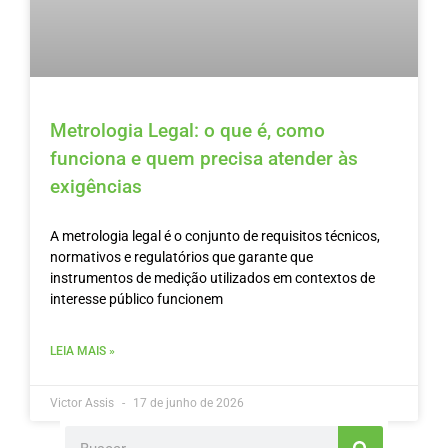
Metrologia Legal: o que é, como
funciona e quem precisa atender às
exigências
A metrologia legal é o conjunto de requisitos técnicos,
normativos e regulatórios que garante que
instrumentos de medição utilizados em contextos de
interesse público funcionem
LEIA MAIS »
Victor Assis
17 de junho de 2026
Search