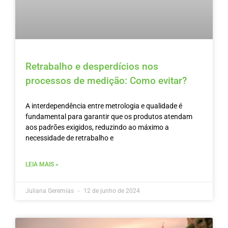
Retrabalho e desperdícios nos
processos de medição: Como evitar?
A interdependência entre metrologia e qualidade é
fundamental para garantir que os produtos atendam
aos padrões exigidos, reduzindo ao máximo a
necessidade de retrabalho e
LEIA MAIS »
Juliana Geremias
12 de junho de 2024