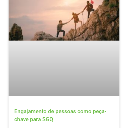
Engajamento de pessoas como peça-
chave para SGQ