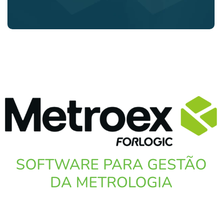
SOFTWARE PARA GESTÃO
DA METROLOGIA