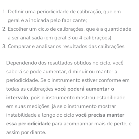
Definir uma periodicidade de calibração, que em
geral é a indicada pelo fabricante;
Escolher um ciclo de calibrações, que é a quantidade
a ser analisada (em geral 3 ou 4 calibrações);
Comparar e analisar os resultados das calibrações.
Dependendo dos resultados obtidos no ciclo, você
saberá se pode aumentar, diminuir ou manter a
periodicidade. Se o instrumento estiver conforme em
todas as calibrações
você poderá aumentar o
intervalo
, pois o instrumento mostrou estabilidade
em suas medições; já se o instrumento mostrar
instabilidade a longo do ciclo
você precisa manter
essa periodicidade
para acompanhar mais de perto, e
assim por diante.