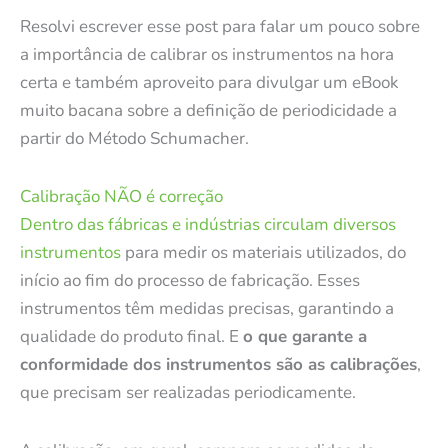
Resolvi escrever esse post para falar um pouco sobre
a importância de calibrar os instrumentos na hora
certa e também aproveito para divulgar um eBook
muito bacana sobre a definição de periodicidade a
partir do Método Schumacher.
Calibração NÃO é correção
Dentro das fábricas e indústrias circulam diversos
instrumentos
para medir os materiais utilizados, do
início ao fim do processo de fabricação. Esses
instrumentos têm medidas precisas, garantindo a
qualidade do produto final. E
o que garante a
conformidade dos instrumentos são as calibrações
,
que precisam ser realizadas periodicamente.