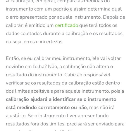
A calibração, em geral, compara as medidas do
instrumento com um padrão e assim determina qual
o erro apresentado por aquele instrumento. Depois de
calibrar, é emitido um
certificado
que terá todos os
dados coletados durante a calibração e os resultados,
ou seja, erros e incertezas.
Então, se eu calibrar meu instrumento, ele vai voltar
novinho em folha? Não, a calibração não altera o
resultado do instrumento. Cabe ao responsável
verificar se os resultados da calibração estão dentro
dos limites aceitáveis para aquele instrumento, pois
a
calibração ajudará a identificar se o instrumento
está medindo corretamente ou não
, mas não irá
ajustá-lo. Se o instrumento tiver apresentando
resultados fora dos limites, precisará ser enviado para