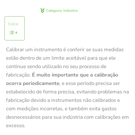
Categoria:
Indústria
Índice
Calibrar um instrumento é conferir se suas medidas
estão dentro de um limite aceitável para que ele
continue sendo utilizado no seu processo de
fabricação.
É muito importante que a calibração
ocorra periodicamente
, e esse período precisa ser
estabelecido de forma precisa, evitando problemas na
fabricação devido a instrumentos não calibrados e
com medições incorretas, e também evita gastos
desnecessários para sua indústria com calibrações em
excesso.