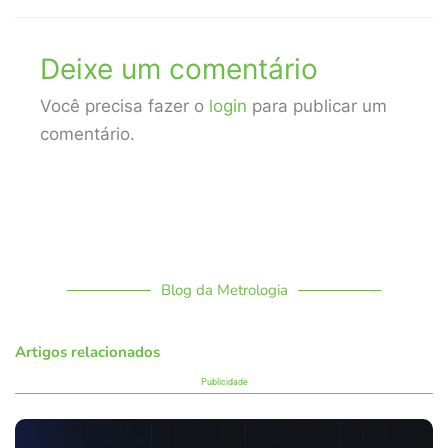
Deixe um comentário
Você precisa fazer o
login
para publicar um
comentário.
Blog da Metrologia
Artigos relacionados
Publicidade