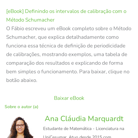
[eBook] Definindo os intervalos de calibração com o
Método Schumacher
O Fábio escreveu um eBook completo sobre o Método
Schumacher, que explica detalhadamente como
funciona essa técnica de definição de periodicidade
de calibrações, mostrando exemplos, uma tabela de
comparação dos resultados e explicando de forma
bem simples o funcionamento. Para baixar, clique no
botão abaixo.
Baixar eBook
Sobre o autor (a)
Ana Cláudia Marquardt
Estudante de Matemática - Licenciatura na
UniCesumar. Atuo desde 2015 com