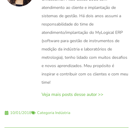
atendimento ao cliente e implantação de
sistemas de gestão. Há dois anos assumi a
responsabilidade do time de
atendimento/implantação do MyLogical ERP
(software para gestão de instrumentos de
medição da indústria e laboratórios de
metrologia), tenho lidado com muitos desafios
e novos aprendizados. Meu propósito é
inspirar e contribuir com os clientes e com meu
time!
Veja mais posts desse autor >>
10/01/2018
Categoria
Indústria