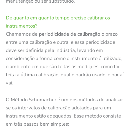
manutenção ou ser substituído.
De quanto em quanto tempo preciso calibrar os
instrumentos?
Chamamos de
periodicidade de calibração
o prazo
entre uma calibração e outra, e essa periodicidade
deve ser definida pela indústria, levando em
consideração a forma como o instrumento é utilizado,
o ambiente em que são feitas as medições, como foi
feita a última calibração, qual o padrão usado, e por aí
vai.
O Método Schumacher é um dos métodos de analisar
se os intervalos de calibração adotados para um
instrumento estão adequados. Esse método consiste
em três passos bem simples: