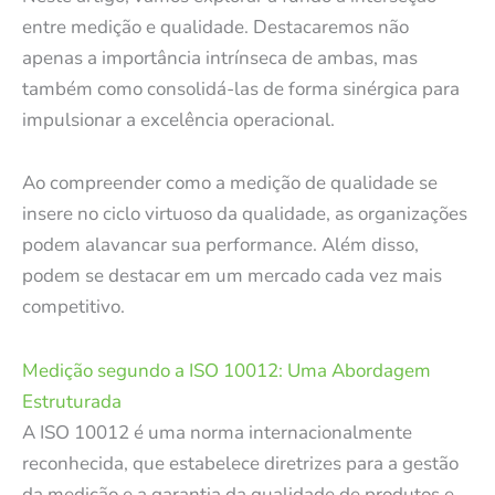
entre medição e qualidade. Destacaremos não
apenas a importância intrínseca de ambas, mas
também como consolidá-las de forma sinérgica para
impulsionar a excelência operacional.
Ao compreender como a medição de qualidade se
insere no ciclo virtuoso da qualidade, as organizações
podem alavancar sua performance. Além disso,
podem se destacar em um mercado cada vez mais
competitivo.
Medição segundo a ISO 10012: Uma Abordagem
Estruturada
A ISO 10012 é uma norma internacionalmente
reconhecida, que estabelece diretrizes para a gestão
da medição e a garantia da qualidade de produtos e