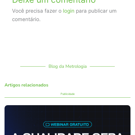
Você precisa fazer o
login
para publicar um
comentário.
Blog da Metrologia
Artigos relacionados
Publicidade