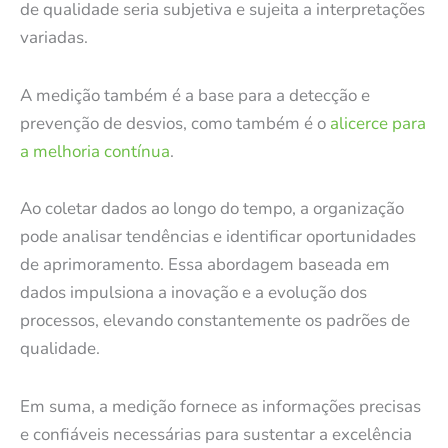
de qualidade seria subjetiva e sujeita a interpretações
variadas.
A medição também é a base para a detecção e
prevenção de desvios, como também é o
alicerce para
a melhoria contínua
.
Ao coletar dados ao longo do tempo, a organização
pode analisar tendências e identificar oportunidades
de aprimoramento. Essa abordagem baseada em
dados impulsiona a inovação e a evolução dos
processos, elevando constantemente os padrões de
qualidade.
Em suma, a medição fornece as informações precisas
e confiáveis necessárias para sustentar a excelência