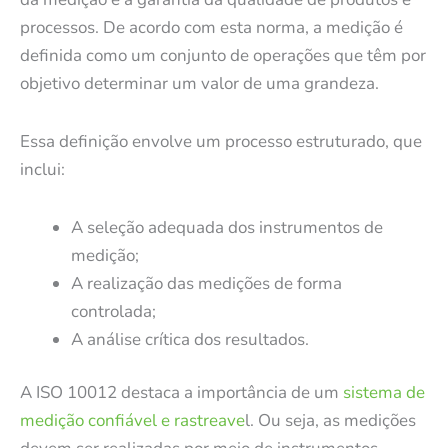
processos. De acordo com esta norma, a medição é
definida como um conjunto de operações que têm por
objetivo determinar um valor de uma grandeza.
Essa definição envolve um processo estruturado, que
inclui:
A seleção adequada dos instrumentos de
medição;
A realização das medições de forma
controlada;
A análise crítica dos resultados.
A ISO 10012 destaca a importância de um
sistema de
medição confiável e rastreave
l. Ou seja, as medições