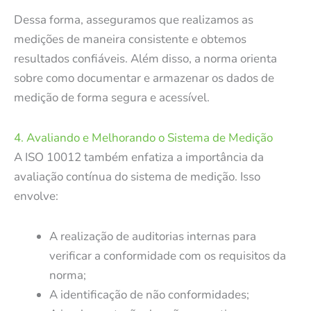
Dessa forma, asseguramos que realizamos as
medições de maneira consistente e obtemos
resultados confiáveis. Além disso, a norma orienta
sobre como documentar e armazenar os dados de
medição de forma segura e acessível.
4. Avaliando e Melhorando o Sistema de Medição
A ISO 10012 também enfatiza a importância da
avaliação contínua do sistema de medição. Isso
envolve:
A realização de auditorias internas para
verificar a conformidade com os requisitos da
norma;
A identificação de não conformidades;