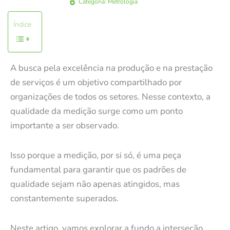
Categoria:
Metrologia
Índice
A busca pela excelência na produção e na prestação
de serviços é um objetivo compartilhado por
organizações de todos os setores. Nesse contexto, a
qualidade da medição surge como um ponto
importante a ser observado.
Isso porque a medição, por si só, é uma peça
fundamental para garantir que os padrões de
qualidade sejam não apenas atingidos, mas
constantemente superados.
Neste artigo, vamos explorar a fundo a interseção