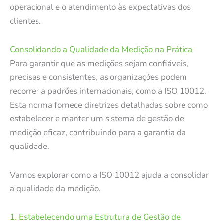
operacional e o atendimento às expectativas dos
clientes.
Consolidando a Qualidade da Medição na Prática
Para garantir que as medições sejam confiáveis,
precisas e consistentes, as organizações podem
recorrer a padrões internacionais, como a ISO 10012.
Esta norma fornece diretrizes detalhadas sobre como
estabelecer e manter um sistema de gestão de
medição eficaz, contribuindo para a garantia da
qualidade.
Vamos explorar como a ISO 10012 ajuda a consolidar
a qualidade da medição.
1. Estabelecendo uma Estrutura de Gestão de