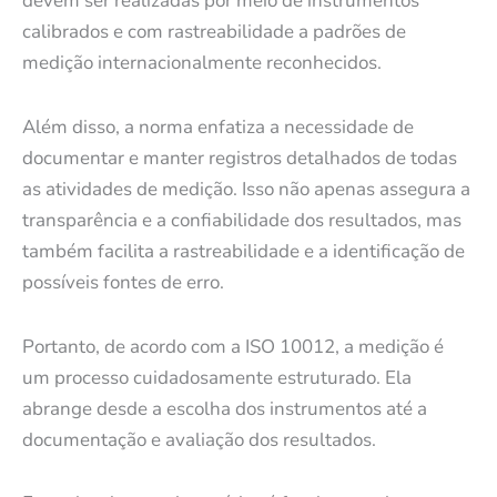
devem ser realizadas por meio de instrumentos
calibrados e com rastreabilidade a padrões de
medição internacionalmente reconhecidos.
Além disso, a norma enfatiza a necessidade de
documentar e manter registros detalhados de todas
as atividades de medição. Isso não apenas assegura a
transparência e a confiabilidade dos resultados, mas
também facilita a rastreabilidade e a identificação de
possíveis fontes de erro.
Portanto, de acordo com a ISO 10012, a medição é
um processo cuidadosamente estruturado. Ela
abrange desde a escolha dos instrumentos até a
documentação e avaliação dos resultados.