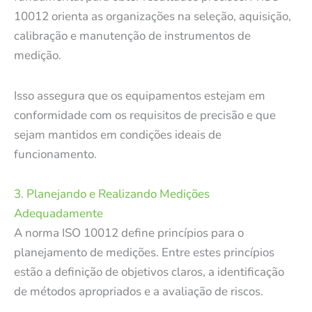
10012 orienta as organizações na seleção, aquisição,
calibração e manutenção de instrumentos de
medição.
Isso assegura que os equipamentos estejam em
conformidade com os requisitos de precisão e que
sejam mantidos em condições ideais de
funcionamento.
3. Planejando e Realizando Medições
Adequadamente
A norma ISO 10012 define princípios para o
planejamento de medições. Entre estes princípios
estão a definição de objetivos claros, a identificação
de métodos apropriados e a avaliação de riscos.