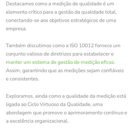
Destacamos como a medição de qualidade é um
elemento crítico para a gestão da qualidade total,
conectando-se aos objetivos estratégicos de uma
empresa.
Também discutimos como a ISO 10012 fornece um
conjunto valioso de diretrizes para estabelecer e
manter um sistema de gestão de medição eficaz
.
Assim, garantindo que as medições sejam confiáveis
e consistentes.
Exploramos, ainda como a qualidade da medição está
ligada ao Ciclo Virtuoso da Qualidade, uma
abordagem que promove o aprimoramento contínuo e
a excelência organizacional.