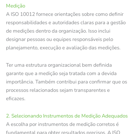
Medição
A ISO 10012 fornece orientações sobre como definir
responsabilidades e autoridades claras para a gestão
de medições dentro da organização. Isso inclui
designar pessoas ou equipes responsáveis pelo
planejamento, execução e avaliação das medições.
Ter uma estrutura organizacional bem definida
garante que a medição seja tratada com a devida
importância. Também contribui para confirmar que os
processos relacionados sejam transparentes e
eficazes.
2. Selecionando Instrumentos de Medição Adequados
A escolha por instrumentos de medição corretos é
fundamental para obter resultados precisos. A ISO