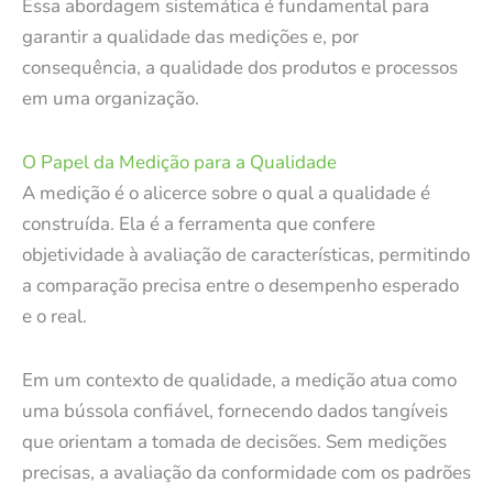
Essa abordagem sistemática é fundamental para
garantir a qualidade das medições e, por
consequência, a qualidade dos produtos e processos
em uma organização.
O Papel da Medição para a Qualidade
A medição é o alicerce sobre o qual a qualidade é
construída. Ela é a ferramenta que confere
objetividade à avaliação de características, permitindo
a comparação precisa entre o desempenho esperado
e o real.
Em um contexto de qualidade, a medição atua como
uma bússola confiável, fornecendo dados tangíveis
que orientam a tomada de decisões. Sem medições
precisas, a avaliação da conformidade com os padrões