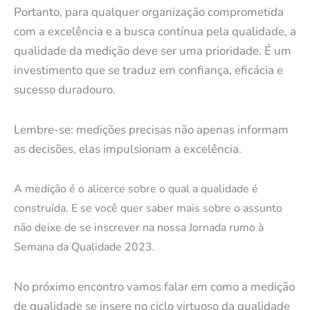
Portanto, para qualquer organização comprometida
com a excelência e a busca contínua pela qualidade, a
qualidade da medição deve ser uma prioridade. É um
investimento que se traduz em confiança, eficácia e
sucesso duradouro.
Lembre-se: medições precisas não apenas informam
as decisões, elas impulsionam a excelência.
A medição é o alicerce sobre o qual a qualidade é
construída. E se você quer saber mais sobre o assunto
não deixe de se inscrever na nossa Jornada rumo à
Semana da Qualidade 2023.
No próximo encontro vamos falar em como a medição
de qualidade se insere no ciclo virtuoso da qualidade