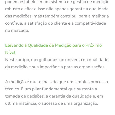
podem estabelecer um sistema de gestão de medição
robusto e eficaz. Isso não apenas garante a qualidade
das medições, mas também contribui para a melhoria
contínua, a satisfação do cliente e a competitividade
no mercado.
Elevando a Qualidade da Medição para o Próximo
Nível
Neste artigo, mergulhamos no universo da qualidade
da medição e sua importância para as organizações.
A medição é muito mais do que um simples processo
técnico. É um pilar fundamental que sustenta a
tomada de decisões, a garantia da qualidade e, em
última instância, o sucesso de uma organização.