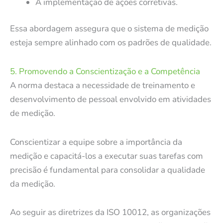
A implementação de ações corretivas.
Essa abordagem assegura que o sistema de medição
esteja sempre alinhado com os padrões de qualidade.
5. Promovendo a Conscientização e a Competência
A norma destaca a necessidade de treinamento e
desenvolvimento de pessoal envolvido em atividades
de medição.
Conscientizar a equipe sobre a importância da
medição e capacitá-los a executar suas tarefas com
precisão é fundamental para consolidar a qualidade
da medição.
Ao seguir as diretrizes da ISO 10012, as organizações