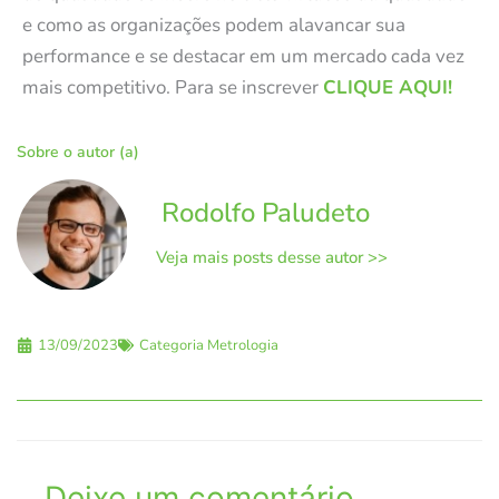
e como as organizações podem alavancar sua
performance e
se destacar em um mercado cada vez
mais competitivo. Para se inscrever
CLIQUE AQUI!
Sobre o autor (a)
Rodolfo Paludeto
Veja mais posts desse autor >>
13/09/2023
Categoria
Metrologia
Deixe um comentário