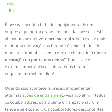
Índice
É possível sentir a falta de engajamento de uma
empresa quando, a grande maioria das pessoas está
ali por um só motivo:
o seu sustento.
Não existe mais
nenhuma motivação, as tarefas são executadas de
maneira automática, sem o que eu chamo de
“colocar
o coração na ponta dos dedos”
. Por isso, é de
extrema importância os laboratórios terem
engajamento sob medida!
Quando isso acontece, é preciso implementar
algumas
ações de engajamento
visando atingir todos
os colaboradores, pois o clima organizacional ruim
tende a se expandir. Os colaboradores descontentes