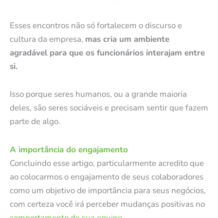
Esses encontros não só fortalecem o discurso e
cultura da empresa,
mas cria um ambiente
agradável para que os funcionários interajam entre
si.
Isso porque seres humanos, ou a grande maioria
deles, são seres sociáveis e precisam sentir que fazem
parte de algo.
A importância do engajamento
Concluindo esse artigo, particularmente acredito que
ao colocarmos o engajamento de seus colaboradores
como um objetivo de importância para seus negócios,
com certeza você irá perceber mudanças positivas no
comportamento de sua equipe
.