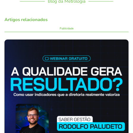
Blog da Metrologia
Artigos relacionados
Publicidade