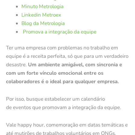
Minuto Metrologia
Linkedin Metroex
Blog da Metrologia
Promova a integração da equipe
Ter uma empresa com problemas no trabalho em
equipe é a receita perfeita, só que para um verdadeiro
desastre.
Um ambiente amigável, com sincronia e
com um forte vínculo emocional entre os
colaboradores é o ideal para qualquer empresa.
Por isso, busque estabelecer um calendário
de
eventos
que promovam a integração da equipe.
Vale happy hour, comemoração em datas temáticas e
até mutirões de
trabalhos voluntários
em ONGs.