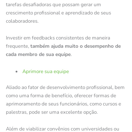
tarefas desafiadoras que possam gerar um
crescimento profissional e aprendizado de seus
colaboradores.
Investir em feedbacks consistentes de maneira
frequente,
também ajuda muito o desempenho de
cada membro de sua equipe
.
Aprimore sua equipe
Aliado ao fator de
desenvolvimento profissional
, bem
como uma forma de benefício, oferecer formas de
aprimoramento de seus funcionários, como cursos e
palestras, pode ser uma excelente opção.
Além de viabilizar convênios com universidades ou