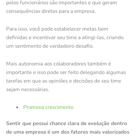
pelos funcionários são importantes e que geram
consequências diretas para a empresa.
Para isso, você pode estabelecer
metas bem
definidas
e incentivar seu time a atingi-las, criando
um sentimento de verdadeiro desafio.
Mais autonomia aos colaboradores também é
importante e isso pode ser feito delegando algumas
tarefas em que as opiniões e decisões de seu time
sejam necessárias.
Promova crescimento
Sentir que possui chance clara de evolução dentro
de uma empresa é um dos fatores mais valorizados