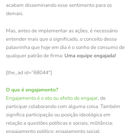
acabam disseminando esse sentimento para os
demais.
Mas, antes de implementar as ações, é necessário
entender mais que o significado, o conceito dessa
palavrinha que hoje em dia é o sonho de consumo de
qualquer patrão de firma:
Uma equipe engajada!
[the_ad id=”68044″]
O que é engajamento?
Engajamento é o ato ou efeito de engajar
, de
participar colaborando com alguma coisa. Também
significa participação ou posição ideológica em
relação a questões políticas e sociais; militância:
engajamento político; engajamento social;