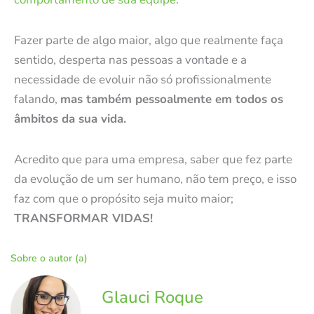
Fazer parte de algo maior, algo que realmente faça
sentido, desperta nas pessoas a vontade e a
necessidade de evoluir não só profissionalmente
falando,
mas também pessoalmente em todos os
âmbitos da sua vida.
Acredito que para uma empresa, saber que fez parte
da evolução de um ser humano, não tem preço, e isso
faz com que o propósito seja muito maior;
TRANSFORMAR VIDAS!
Sobre o autor (a)
Glauci Roque