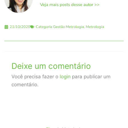
Veja mais posts desse autor >>
21/10/2020
Categoria
Gestão Metrologia
,
Metrologia
Deixe um comentário
Você precisa fazer o
login
para publicar um
comentário.