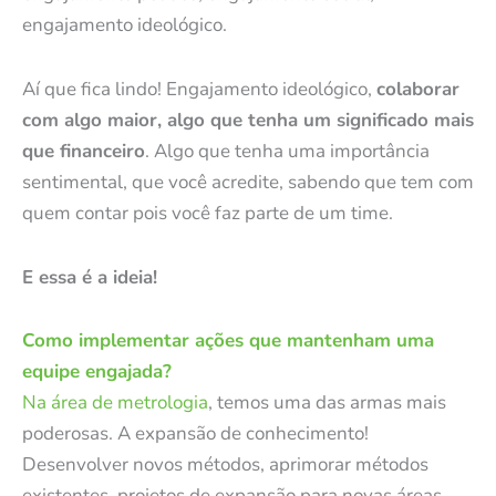
engajamento ideológico.
Aí que fica lindo! Engajamento ideológico,
colaborar
com algo maior, algo que tenha um significado mais
que financeiro
. Algo que tenha uma importância
sentimental, que você acredite, sabendo que tem com
quem contar pois você faz parte de um time.
E essa é a ideia!
Como implementar ações que mantenham uma
equipe engajada?
Na área de metrologia
, temos uma das armas mais
poderosas. A expansão de conhecimento!
Desenvolver novos métodos, aprimorar métodos
existentes, projetos de expansão para novas áreas.