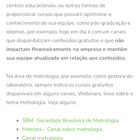
centros educacionais, ou outras formas de
proporcionar cursos que possam aprimorar o
conhecimento de sua equipe, como pós-graduação e
idiomas, por exemplo, hoje em dia é comum canais
que disponibilizam conteúdos gratuitos e que
não
impactam financeiramente na empresa e mantém
sua equipe atualizada em relação aos conteúdos.
Na área de metrologia, por exemplo, como gestora do
laboratório, sempre indico os cursos gratuitos
disponíveis em alguns canais, Webinars, lives sobre o
tema metrologia
. Veja alguns:
SBM -Sociedade Brasileira de Metrologia
Metroex – Canal sobre metrologia
Canal metrologia