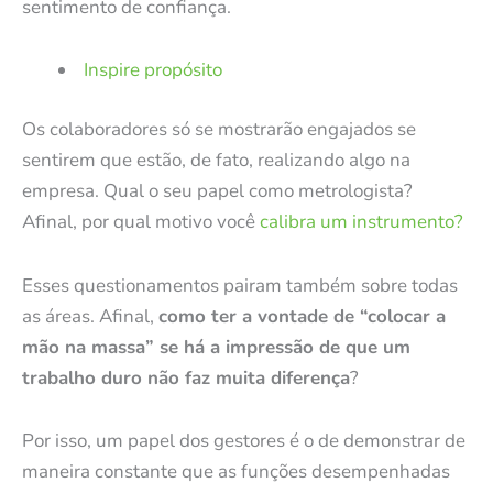
sentimento de confiança.
Inspire propósito
Os colaboradores só se mostrarão engajados se
sentirem que estão, de fato, realizando algo na
empresa. Qual o seu papel como metrologista?
Afinal, por qual motivo você
calibra um instrumento?
Esses questionamentos pairam também sobre todas
as áreas.
Afinal,
como ter a vontade de “colocar a
mão na massa” se há a impressão de que um
trabalho duro não faz muita diferença
?
Por isso, um papel dos gestores é o de demonstrar de
maneira constante que as funções desempenhadas