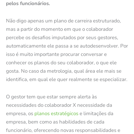
pelos funcionários.
Não digo apenas um plano de carreira estruturado,
mas a partir do momento em que o colaborador
percebe os desafios imputados por seus gestores,
automaticamente ele passa a se autodesenvolver. Por
isso é muito importante procurar conversar e
conhecer os planos do seu colaborador, o que ele
gosta. No caso da metrologia, qual área ele mais se
identifica, em qual ele quer realmente se especializar.
O gestor tem que estar sempre alerta às
necessidades do colaborador X necessidade da
empresa, os
planos estratégicos
e limitações da
empresa, bem como as habilidades de cada
funcionário, oferecendo novas responsabilidades e