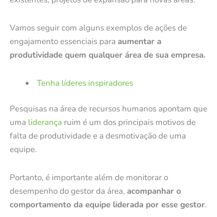
Vamos seguir com alguns exemplos de ações de
engajamento essenciais para
aumentar a
produtividade quem qualquer área de sua empresa.
Tenha líderes inspiradores
Pesquisas na área de recursos humanos apontam que
uma
liderança
ruim é um dos principais motivos de
falta de produtividade e a desmotivação de uma
equipe.
Portanto, é importante além de monitorar o
desempenho do gestor da área,
acompanhar o
comportamento da equipe liderada por esse gestor
.