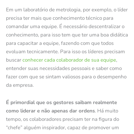
Em um laboratório de metrologia, por exemplo, o líder
precisa ter mais que conhecimento técnico para
comandar uma equipe. É necessário descentralizar o
conhecimento, para isso tem que ter uma boa didática
para capacitar a equipe, fazendo com que todos
evoluam tecnicamente. Para isso os líderes precisam
buscar
conhecer cada colaborador de sua equipe
,
entender suas necessidades pessoais e saber como
fazer com que se sintam valiosos para o desempenho
da empresa.
É primordial que os gestores saibam realmente
como liderar e não apenas dar ordens
. Há muito
tempo, os colaboradores precisam ter na figura do
“chefe” alguém inspirador, capaz de promover um