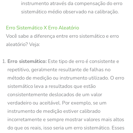
instrumento através da compensação do erro
sistemático médio observado na calibração.
Erro Sistemático X Erro Aleatório
Você sabe a diferença entre erro sistemático e erro
aleatório? Veja:
Erro sistemático:
Este tipo de erro é consistente e
repetitivo, geralmente resultante de falhas no
método de medição ou instrumento utilizado. O erro
sistemático leva a resultados que estão
consistentemente deslocados de um valor
verdadeiro ou aceitável. Por exemplo, se um
instrumento de medição estiver calibrado
incorretamente e sempre mostrar valores mais altos
do que os reais, isso seria um erro sistemático. Esses