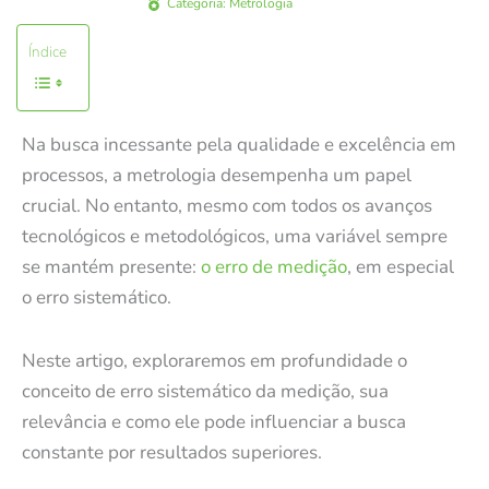
Categoria:
Metrologia
Índice
Na busca incessante pela qualidade e excelência em
processos, a metrologia desempenha um papel
crucial. No entanto, mesmo com todos os avanços
tecnológicos e metodológicos, uma variável sempre
se mantém presente:
o erro de medição
, em especial
o erro sistemático.
Neste artigo, exploraremos em profundidade o
conceito de erro sistemático da medição, sua
relevância e como ele pode influenciar a busca
constante por resultados superiores.