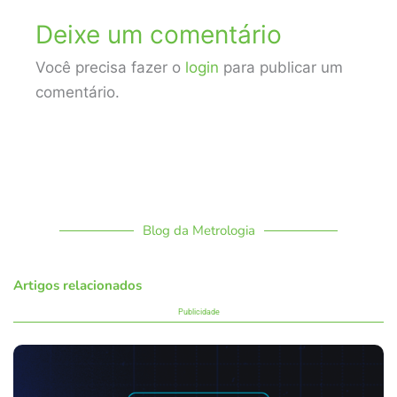
Deixe um comentário
Você precisa fazer o
login
para publicar um
comentário.
Blog da Metrologia
Artigos relacionados
Publicidade