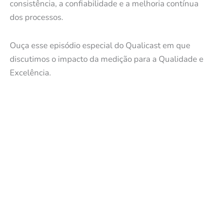
consistência, a confiabilidade e a melhoria contínua
dos processos.
Ouça esse episódio especial do Qualicast em que
discutimos o impacto da medição para a Qualidade e
Excelência.