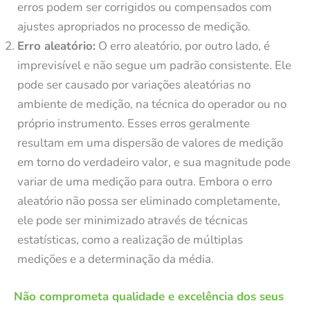
erros podem ser corrigidos ou compensados com
ajustes apropriados no processo de medição.
Erro aleatório:
O erro aleatório, por outro lado, é
imprevisível e não segue um padrão consistente. Ele
pode ser causado por variações aleatórias no
ambiente de medição, na técnica do operador ou no
próprio instrumento. Esses erros geralmente
resultam em uma dispersão de valores de medição
em torno do verdadeiro valor, e sua magnitude pode
variar de uma medição para outra. Embora o erro
aleatório não possa ser eliminado completamente,
ele pode ser minimizado através de técnicas
estatísticas, como a realização de múltiplas
medições e a determinação da média.
Não comprometa qualidade e excelência dos seus