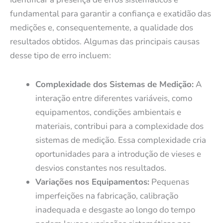
fundamental para garantir a confiança e exatidão das
medições e, consequentemente, a qualidade dos
resultados obtidos. Algumas das principais causas
desse tipo de erro incluem:
Complexidade dos Sistemas de Medição:
A
interação entre diferentes variáveis, como
equipamentos, condições ambientais e
materiais, contribui para a complexidade dos
sistemas de medição. Essa complexidade cria
oportunidades para a introdução de vieses e
desvios constantes nos resultados.
Variações nos Equipamentos:
Pequenas
imperfeições na fabricação, calibração
inadequada e desgaste ao longo do tempo