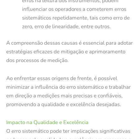
erros na leitura dos instrumentos, podem
influenciar os operadores a cometerem erros
sistemáticos repetidamente, tais como erro de
zero, erro de linearidade, entre outros.
A compreensão dessas causas é essencial para adotar
estratégias eficazes de mitigação e aprimoramento
dos processos de medição.
Ao enfrentar essas origens de frente, é possível
minimizar a influência do erro sistemático e trabalhar
em direção a medições mais precisas e confiáveis,
promovendo a qualidade e excelência desejadas.
Impacto na Qualidade e Excelência
O erro sistemático pode ter implicações significativas