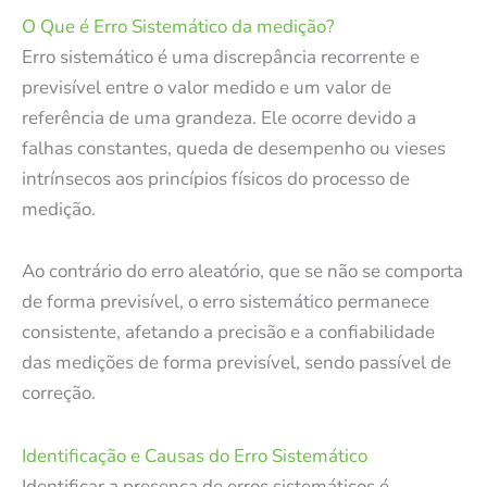
O Que é Erro Sistemático da medição?
Erro sistemático é uma discrepância recorrente e
previsível entre o valor medido e um valor de
referência de uma grandeza. Ele ocorre devido a
falhas constantes, queda de desempenho ou vieses
intrínsecos aos princípios físicos do processo de
medição.
Ao contrário do erro aleatório, que se não se comporta
de forma previsível, o erro sistemático permanece
consistente, afetando a precisão e a confiabilidade
das medições de forma previsível, sendo passível de
correção.
Identificação e Causas do Erro Sistemático
Identificar a presença de erros sistemáticos é