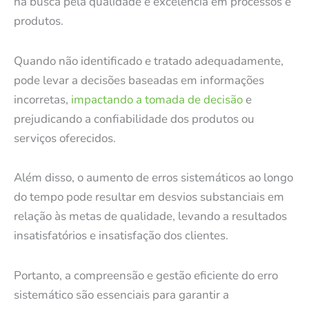
na busca pela qualidade e excelência em processos e
produtos.
Quando não identificado e tratado adequadamente,
pode levar a decisões baseadas em informações
incorretas,
impactando a tomada de decisão
e
prejudicando a confiabilidade dos produtos ou
serviços oferecidos.
Além disso, o aumento de erros sistemáticos ao longo
do tempo pode resultar em desvios substanciais em
relação às metas de qualidade, levando a resultados
insatisfatórios e insatisfação dos clientes.
Portanto, a compreensão e gestão eficiente do erro
sistemático são essenciais para garantir a