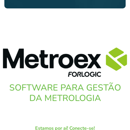
SOFTWARE PARA GESTÃO
DA METROLOGIA
Estamos por aí! Conecte-se!