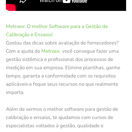
Metroex: O melhor Software para a Gestão de
Calibração e Ensaios!
Gostou das dicas sobre avaliação de fornecedores?
Com a ajuda do
Metroex
você consegue fazer uma
gestão sistêmica e profissional dos processos de
medição em sua empresa. Elimine planilhas, ganhe
tempo, garanta a conformidade com os requisitos
aplicáveis e foque seus recursos no que realmente
importa.
Além de sermos o melhor software para gestão de
calibração e ensaios, te ajudamos com cursos de
especialistas voltados à gestão, qualidade e