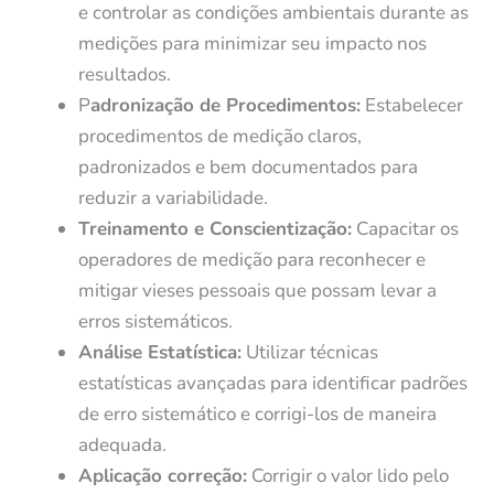
e controlar as condições ambientais durante as
medições para minimizar seu impacto nos
resultados.
P
adronização de Procedimentos:
Estabelecer
procedimentos de medição claros,
padronizados e bem documentados para
reduzir a variabilidade.
Treinamento e Conscientização:
Capacitar os
operadores de medição para reconhecer e
mitigar vieses pessoais que possam levar a
erros sistemáticos.
Análise Estatística:
Utilizar técnicas
estatísticas avançadas para identificar padrões
de erro sistemático e corrigi-los de maneira
adequada.
Aplicação correção:
Corrigir o valor lido pelo