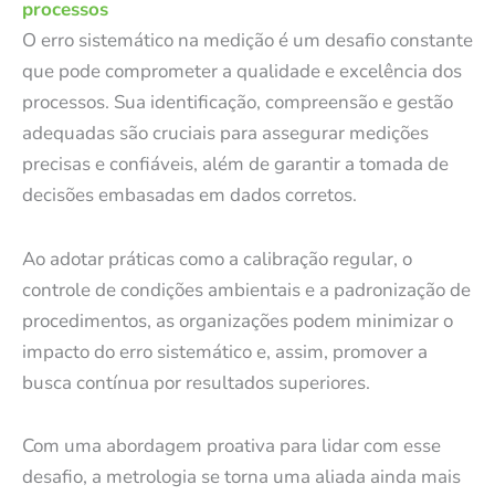
processos
O erro sistemático na medição é um desafio constante
que pode comprometer a qualidade e excelência dos
processos. Sua identificação, compreensão e gestão
adequadas são cruciais para assegurar medições
precisas e confiáveis, além de garantir a tomada de
decisões embasadas em dados corretos.
Ao adotar práticas como a calibração regular, o
controle de condições ambientais e a padronização de
procedimentos, as organizações podem minimizar o
impacto do erro sistemático e, assim, promover a
busca contínua por resultados superiores.
Com uma abordagem proativa para lidar com esse
desafio, a metrologia se torna uma aliada ainda mais