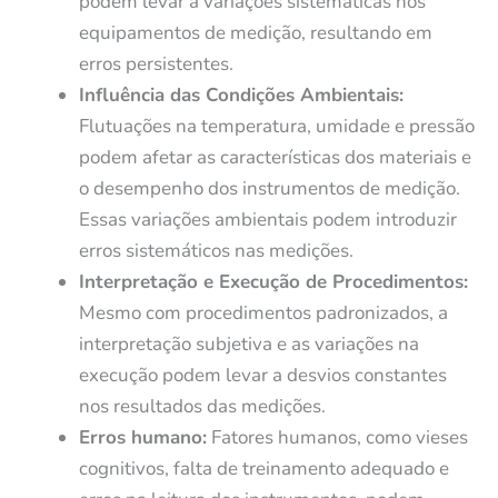
podem levar a variações sistemáticas nos
equipamentos de medição, resultando em
erros persistentes.
Influência das Condições Ambientais:
Flutuações na temperatura, umidade e pressão
podem afetar as características dos materiais e
o desempenho dos instrumentos de medição.
Essas variações ambientais podem introduzir
erros sistemáticos nas medições.
Interpretação e Execução de Procedimentos:
Mesmo com procedimentos padronizados, a
interpretação subjetiva e as variações na
execução podem levar a desvios constantes
nos resultados das medições.
Erros humano:
Fatores humanos, como vieses
cognitivos, falta de treinamento adequado e