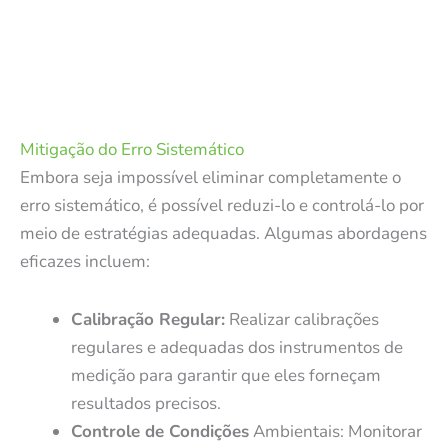
Mitigação do Erro Sistemático
Embora seja impossível eliminar completamente o
erro sistemático, é possível reduzi-lo e controlá-lo por
meio de estratégias adequadas. Algumas abordagens
eficazes incluem:
Calibração Regular:
Realizar calibrações
regulares e adequadas dos instrumentos de
medição para garantir que eles forneçam
resultados precisos.
Controle de Condições
Ambientais: Monitorar