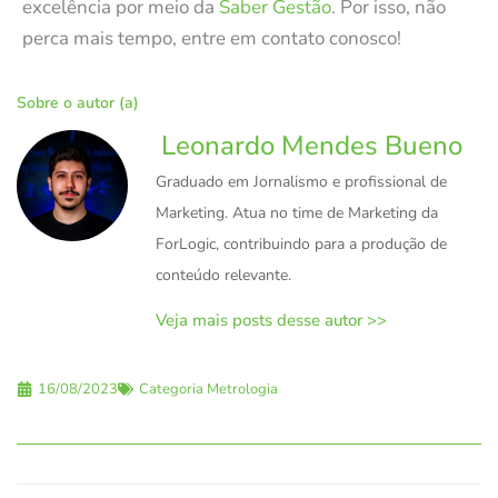
excelência por meio da
Saber Gestão
. Por isso, não
perca mais tempo, entre em contato conosco!
Sobre o autor (a)
Leonardo Mendes Bueno
Graduado em Jornalismo e profissional de
Marketing. Atua no time de Marketing da
ForLogic, contribuindo para a produção de
conteúdo relevante.
Veja mais posts desse autor >>
16/08/2023
Categoria
Metrologia