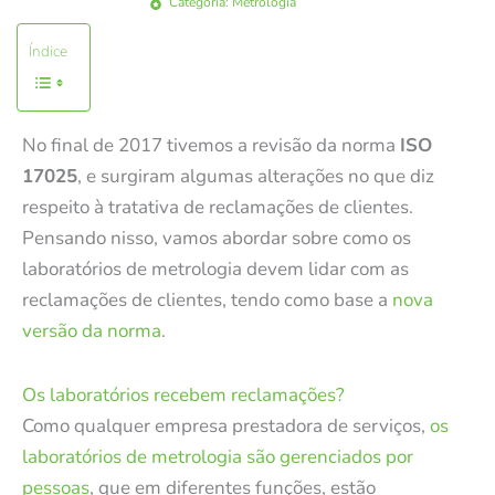
Categoria:
Metrologia
Índice
No final de 2017 tivemos a revisão da norma
ISO
17025
, e surgiram algumas alterações no que diz
respeito à tratativa de reclamações de clientes.
Pensando nisso, vamos abordar sobre como os
laboratórios de metrologia devem lidar com as
reclamações de clientes, tendo como base a
nova
versão da norma
.
Os laboratórios recebem reclamações?
Como qualquer empresa prestadora de serviços,
os
laboratórios de metrologia são gerenciados por
pessoas
, que em diferentes funções, estão