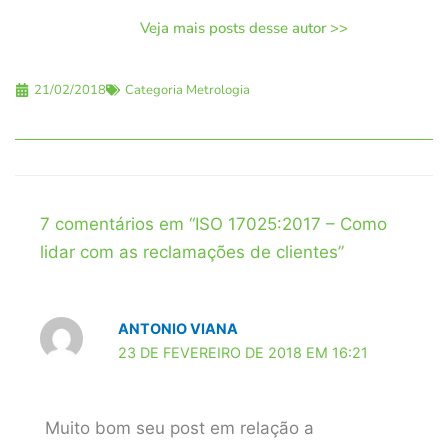
Veja mais posts desse autor >>
21/02/2018
Categoria
Metrologia
7 comentários em “ISO 17025:2017 – Como
lidar com as reclamações de clientes”
ANTONIO VIANA
23 DE FEVEREIRO DE 2018 EM 16:21
Muito bom seu post em relação a