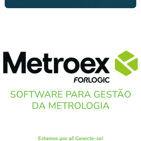
SOFTWARE PARA GESTÃO
DA METROLOGIA
Estamos por aí! Conecte-se!