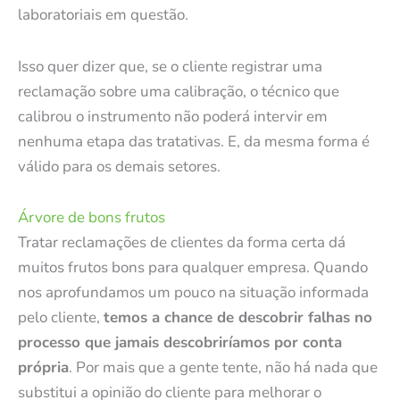
laboratoriais em questão.
Isso quer dizer que, se o cliente registrar uma
reclamação sobre uma calibração, o técnico que
calibrou o instrumento não poderá intervir em
nenhuma etapa das tratativas. E, da mesma forma é
válido para os demais setores.
Árvore de bons frutos
Tratar reclamações de clientes da forma certa dá
muitos frutos bons para qualquer empresa. Quando
nos aprofundamos um pouco na situação informada
pelo cliente,
temos a chance de descobrir falhas no
processo que jamais descobriríamos por conta
própria
. Por mais que a gente tente, não há nada que
substitui a opinião do cliente para melhorar o