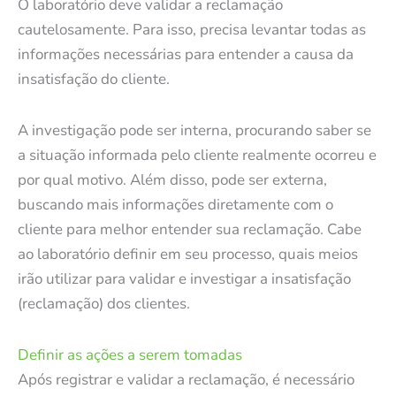
O laboratório deve validar a reclamação
cautelosamente. Para isso, precisa levantar todas as
informações necessárias para entender a causa da
insatisfação do cliente.
A investigação pode ser interna, procurando saber se
a situação informada pelo cliente realmente ocorreu e
por qual motivo. Além disso, pode ser externa,
buscando mais informações diretamente com o
cliente para melhor entender sua reclamação. Cabe
ao laboratório definir em seu processo, quais meios
irão utilizar para validar e investigar a insatisfação
(reclamação) dos clientes.
Definir as ações a serem tomadas
Após registrar e validar a reclamação, é necessário