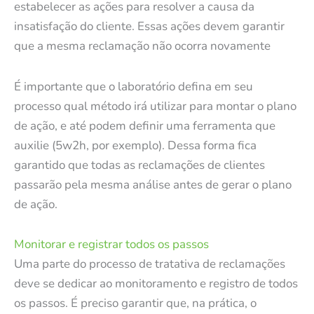
estabelecer as ações para resolver a causa da
insatisfação do cliente. Essas ações devem garantir
que a mesma reclamação não ocorra novamente
É importante que o laboratório defina em seu
processo qual método irá utilizar para montar o plano
de ação, e até podem definir uma ferramenta que
auxilie (5w2h, por exemplo). Dessa forma fica
garantido que todas as reclamações de clientes
passarão pela mesma análise antes de gerar o plano
de ação.
Monitorar e registrar todos os passos
Uma parte do processo de tratativa de reclamações
deve se dedicar ao monitoramento e registro de todos
os passos. É preciso garantir que, na prática, o