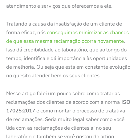
atendimento e serviços que oferecemos a ele.
Tratando a causa da insatisfação de um cliente de
forma eficaz, nós
conseguimos minimizar as chances
de que essa mesma reclamação ocorra novamente
.
Isso dá credibilidade ao laboratório, que ao longo do
tempo, identifica e dá importância às oportunidades
de melhoria. Ou seja que está em constante evolução
no quesito atender bem os seus clientes.
Nesse artigo falei um pouco sobre como tratar as
reclamações dos clientes de acordo com a norma
ISO
17025:2017
e como montar o processo de tratativa
de reclamações. Seria muito legal saber como você
lida com as reclamações de clientes aí no seu
laboratório e também se você gostou do artigo.