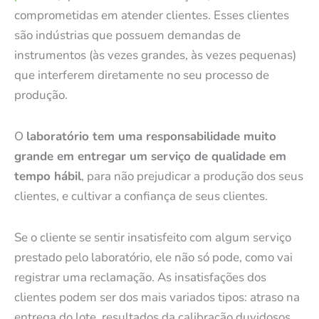
comprometidas em atender clientes. Esses clientes
são indústrias que possuem demandas de
instrumentos (às vezes grandes, às vezes pequenas)
que interferem diretamente no seu processo de
produção.
O
laboratório tem uma responsabilidade muito
grande em entregar um serviço de qualidade em
tempo hábil
, para não prejudicar a produção dos seus
clientes, e cultivar a confiança de seus clientes.
Se o cliente se sentir insatisfeito com algum serviço
prestado pelo laboratório, ele não só pode, como vai
registrar uma reclamação. As insatisfações dos
clientes podem ser dos mais variados tipos: atraso na
entrega do lote, resultados da calibração duvidosos,