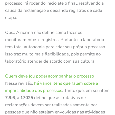
processo irá rodar do início até o final, resolvendo a
causa da reclamação e deixando registros de cada
etapa.
Obs.: A norma não define como fazer os
monitoramentos e registros. Portanto, o laboratório
tem total autonomia para criar seu próprio processo.
Isso traz muito mais flexibilidade, pois permite ao
laboratório atender de acordo com sua cultura
Quem deve (ou pode) acompanhar o processo
Nessa revisão,
há vários itens que falam sobre a
imparcialidade dos processos
. Tanto que, em seu item
7.9.6
, a
17025
define que as tratativas de
reclamações devem ser realizadas somente por
pessoas que não estejam envolvidas nas atividades