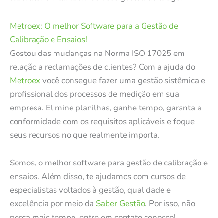
Metroex: O melhor Software para a Gestão de
Calibração e Ensaios!
Gostou das mudanças na Norma ISO 17025 em
relação a reclamações de clientes? Com a ajuda do
Metroex
você consegue fazer uma gestão sistêmica e
profissional dos processos de medição em sua
empresa. Elimine planilhas, ganhe tempo, garanta a
conformidade com os requisitos aplicáveis e foque
seus recursos no que realmente importa.
Somos, o melhor software para gestão de calibração e
ensaios. Além disso, te ajudamos com cursos de
especialistas voltados à gestão, qualidade e
excelência por meio da
Saber Gestão
. Por isso, não
perca mais tempo, entre em contato conosco!