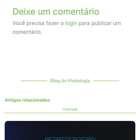
Deixe um comentário
Você precisa fazer o
login
para publicar um
comentário.
Blog da Metrologia
Artigos relacionados
Publicidade