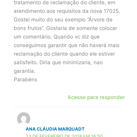
tratamento de reclamação do cliente, em
atendimento aos requisitos da nova 17025.
Gostei muito do seu exemplo “Árvore de
bons frutos”. Gostaria de somente colocar
um comentário. Quando vc diz que
conseguimos garantir que não haverá mais
reclamação do cliente quando ele estiver
satisfeito. Diria que minimizaria, nao
garantia.
Parabéns
Acesse para responder
ANA CLÁUDIA MARQUADT
23 DE FEVEREIRO DE 2018 EM 16:50