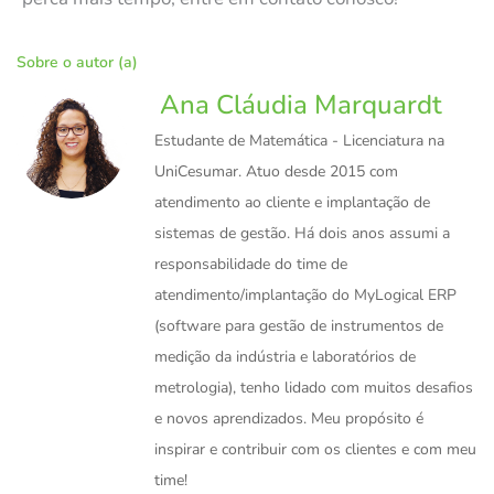
Sobre o autor (a)
Ana Cláudia Marquardt
Estudante de Matemática - Licenciatura na
UniCesumar. Atuo desde 2015 com
atendimento ao cliente e implantação de
sistemas de gestão. Há dois anos assumi a
responsabilidade do time de
atendimento/implantação do MyLogical ERP
(software para gestão de instrumentos de
medição da indústria e laboratórios de
metrologia), tenho lidado com muitos desafios
e novos aprendizados. Meu propósito é
inspirar e contribuir com os clientes e com meu
time!