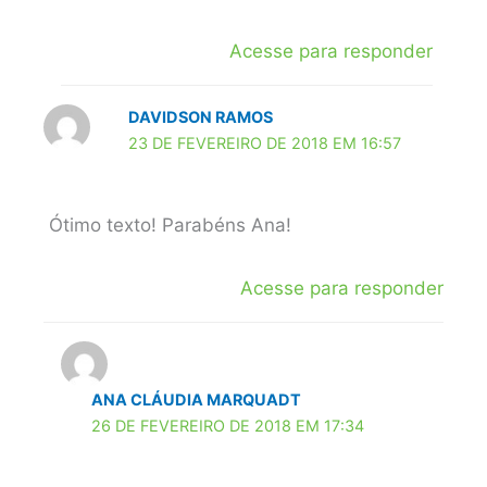
Acesse para responder
DAVIDSON RAMOS
23 DE FEVEREIRO DE 2018 EM 16:57
Ótimo texto! Parabéns Ana!
Acesse para responder
ANA CLÁUDIA MARQUADT
26 DE FEVEREIRO DE 2018 EM 17:34