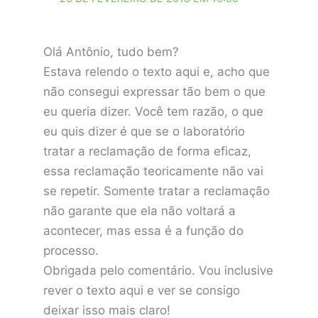
Olá Antônio, tudo bem?
Estava relendo o texto aqui e, acho que
não consegui expressar tão bem o que
eu queria dizer. Você tem razão, o que
eu quis dizer é que se o laboratório
tratar a reclamação de forma eficaz,
essa reclamação teoricamente não vai
se repetir. Somente tratar a reclamação
não garante que ela não voltará a
acontecer, mas essa é a função do
processo.
Obrigada pelo comentário. Vou inclusive
rever o texto aqui e ver se consigo
deixar isso mais claro!