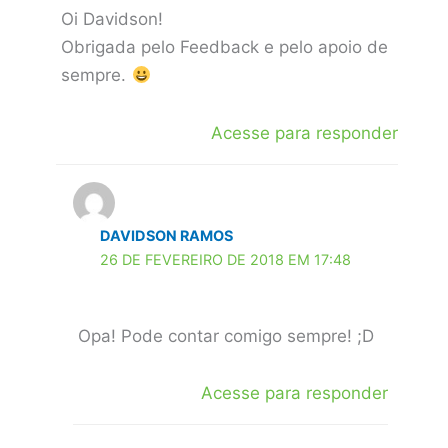
Oi Davidson!
Obrigada pelo Feedback e pelo apoio de
sempre.
Acesse para responder
DAVIDSON RAMOS
26 DE FEVEREIRO DE 2018 EM 17:48
Opa! Pode contar comigo sempre! ;D
Acesse para responder