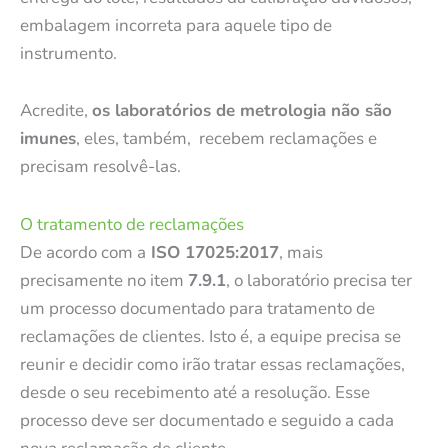
embalagem incorreta para aquele tipo de
instrumento.
Acredite,
os laboratórios de metrologia não são
imunes
, eles, também, recebem reclamações e
precisam resolvê-las.
O tratamento de reclamações
De acordo com a
ISO 17025:2017
, mais
precisamente no item
7.9.1
, o laboratório precisa ter
um processo documentado para tratamento de
reclamações de clientes. Isto é, a equipe precisa se
reunir e decidir como irão tratar essas reclamações,
desde o seu recebimento até a resolução. Esse
processo deve ser documentado e seguido a cada