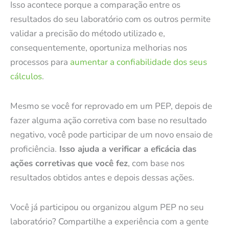
Isso acontece porque a comparação entre os
resultados do seu laboratório com os outros permite
validar a precisão do método utilizado e,
consequentemente, oportuniza melhorias nos
processos para
aumentar a confiabilidade dos seus
cálculos
.
Mesmo se você for reprovado em um PEP, depois de
fazer alguma ação corretiva com base no resultado
negativo, você pode participar de um novo ensaio de
proficiência.
Isso ajuda a verificar a eficácia das
ações corretivas que você fez
, com base nos
resultados obtidos antes e depois dessas ações.
Você já participou ou organizou algum PEP no seu
laboratório? Compartilhe a experiência com a gente