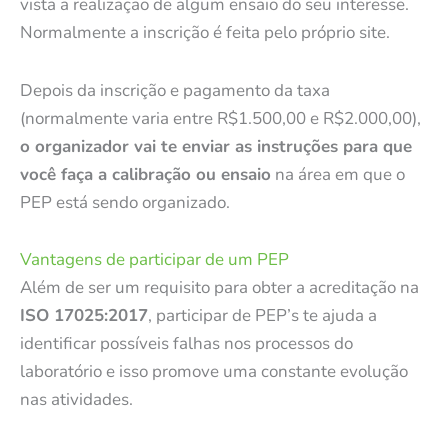
vista a realização de algum ensaio do seu interesse.
Normalmente a inscrição é feita pelo próprio site.
Depois da inscrição e pagamento da taxa
(normalmente varia entre R$1.500,00 e R$2.000,00),
o organizador vai te enviar as instruções para que
você faça a calibração ou ensaio
na área em que o
PEP está sendo organizado.
Vantagens de participar de um PEP
Além de ser um requisito para obter a acreditação na
ISO 17025:2017
, participar de PEP’s te ajuda a
identificar possíveis falhas nos processos do
laboratório e isso promove uma constante evolução
nas atividades.