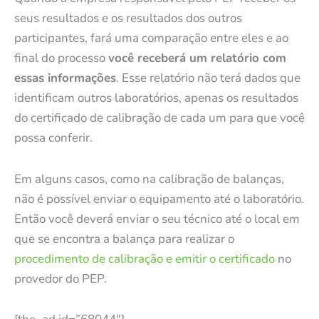
seus resultados e os resultados dos outros
participantes, fará uma comparação entre eles e ao
final do processo
você receberá um relatório com
essas informações
. Esse relatório não terá dados que
identificam outros laboratórios, apenas os resultados
do certificado de calibração de cada um para que você
possa conferir.
Em alguns casos, como na calibração de balanças,
não é possível enviar o equipamento até o laboratório.
Então você deverá enviar o seu técnico até o local em
que se encontra a balança para realizar o
procedimento de calibração e emitir o certificado
no
provedor do PEP.