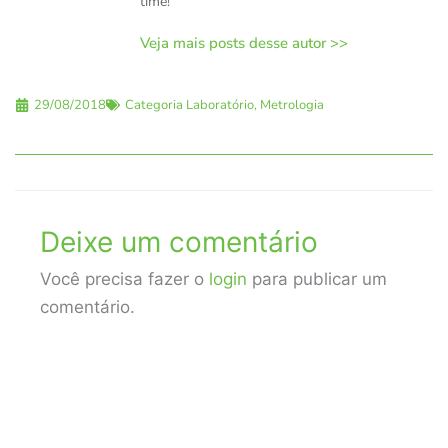
time!
Veja mais posts desse autor >>
29/08/2018
Categoria
Laboratório
,
Metrologia
Deixe um comentário
Você precisa fazer o
login
para publicar um
comentário.