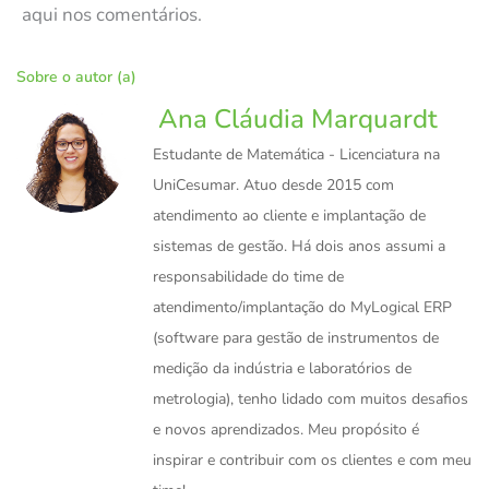
aqui nos comentários.
Sobre o autor (a)
Ana Cláudia Marquardt
Estudante de Matemática - Licenciatura na
UniCesumar. Atuo desde 2015 com
atendimento ao cliente e implantação de
sistemas de gestão. Há dois anos assumi a
responsabilidade do time de
atendimento/implantação do MyLogical ERP
(software para gestão de instrumentos de
medição da indústria e laboratórios de
metrologia), tenho lidado com muitos desafios
e novos aprendizados. Meu propósito é
inspirar e contribuir com os clientes e com meu