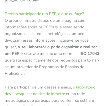
[the_ad id=”68044″]
Preciso participar de um PEP, o que eu faço?
O próprio Inmetro dispõe de uma página com
informações sobre os PEP’s que estão sendo
organizados e as redes metrológicas também
divulgam essas informações. Inclusive, se você
quiser,
o seu laboratório pode organizar e realizar
um PEP
. Existe até mesmo uma norma, a
ISO 17043
,
que trata especificamente dos requisitos para tornar-
se um provedor de Programas de Ensaios de
Proficiência.
Para participar de um desses ensaios,
o laboratório
deve pesquisar no site do Inmetro
ou na rede
metrológica que participa para conferir se está em