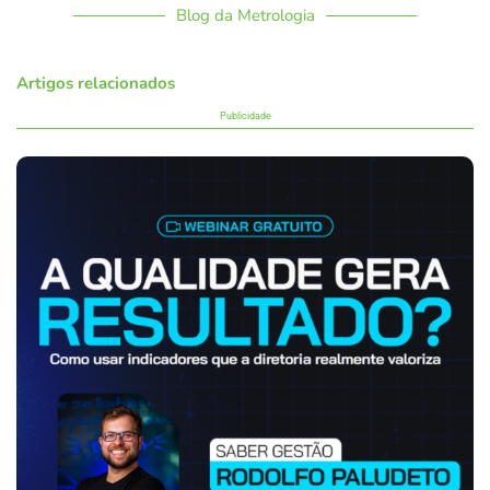
Blog da Metrologia
Artigos relacionados
Publicidade