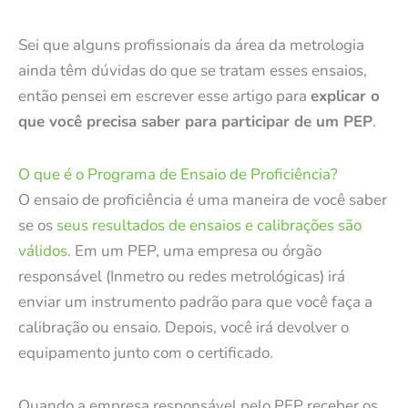
Sei que alguns profissionais da área da metrologia
ainda têm dúvidas do que se tratam esses ensaios,
então pensei em escrever esse artigo para
explicar o
que você precisa saber para participar de um PEP
.
O que é o Programa de Ensaio de Proficiência?
O ensaio de proficiência é uma maneira de você saber
se os
seus resultados de ensaios e calibrações são
válidos
. Em um PEP, uma empresa ou órgão
responsável (Inmetro ou redes metrológicas) irá
enviar um instrumento padrão para que você faça a
calibração ou ensaio. Depois, você irá devolver o
equipamento junto com o certificado.
Quando a empresa responsável pelo PEP receber os