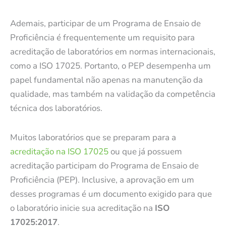
Ademais, participar de um Programa de Ensaio de
Proficiência é frequentemente um requisito para
acreditação de laboratórios em normas internacionais,
como a ISO 17025. Portanto, o PEP desempenha um
papel fundamental não apenas na manutenção da
qualidade, mas também na validação da competência
técnica dos laboratórios.
Muitos laboratórios que se preparam para a
acreditação na ISO 17025
ou que já possuem
acreditação participam do Programa de Ensaio de
Proficiência (PEP). Inclusive, a aprovação em um
desses programas é um documento exigido para que
o laboratório inicie sua acreditação na
ISO
17025:2017
.