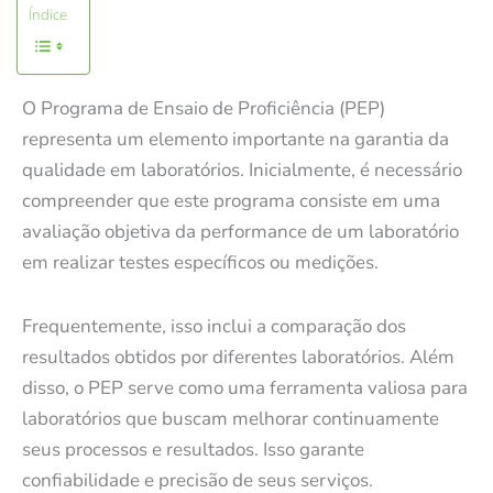
Índice
O Programa de Ensaio de Proficiência (PEP)
representa um elemento importante na garantia da
qualidade em laboratórios. Inicialmente, é necessário
compreender que este programa consiste em uma
avaliação objetiva da performance de um laboratório
em realizar testes específicos ou medições.
Frequentemente, isso inclui a comparação dos
resultados obtidos por diferentes laboratórios. Além
disso, o PEP serve como uma ferramenta valiosa para
laboratórios que buscam melhorar continuamente
seus processos e resultados. Isso garante
confiabilidade e precisão de seus serviços.