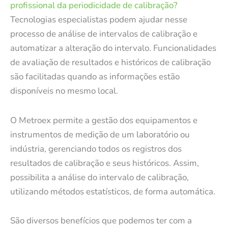
profissional da periodicidade de calibração?
Tecnologias especialistas podem ajudar nesse
processo de análise de intervalos de calibração e
automatizar a alteração do intervalo. Funcionalidades
de avaliação de resultados e históricos de calibração
são facilitadas quando as informações estão
disponíveis no mesmo local.
O Metroex permite a gestão dos equipamentos e
instrumentos de medição de um laboratório ou
indústria, gerenciando todos os registros dos
resultados de calibração e seus históricos. Assim,
possibilita a análise do intervalo de calibração,
utilizando métodos estatísticos, de forma automática.
São diversos benefícios que podemos ter com a