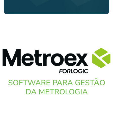
SOFTWARE PARA GESTÃO
DA METROLOGIA