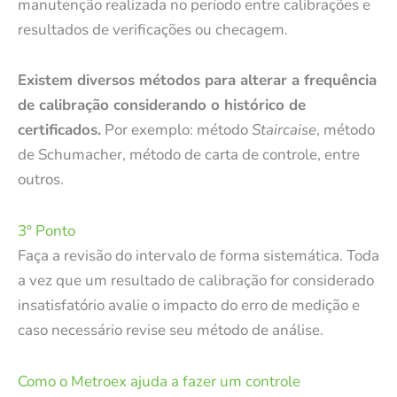
manutenção realizada no período entre calibrações e
resultados de verificações ou checagem.
Existem diversos métodos para alterar a frequência
de calibração considerando o histórico de
certificados.
Por exemplo: método
Staircaise
, método
de Schumacher, método de carta de controle, entre
outros.
3º Ponto
Faça a revisão do intervalo de forma sistemática. Toda
a vez que um resultado de calibração for considerado
insatisfatório avalie o impacto do erro de medição e
caso necessário revise seu método de análise.
Como o Metroex ajuda a fazer um controle