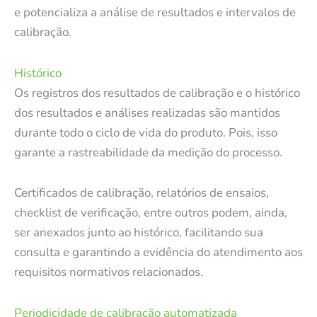
e potencializa a análise de resultados e intervalos de
calibração.
Histórico
Os registros dos resultados de calibração e o histórico
dos resultados e análises realizadas são mantidos
durante todo o ciclo de vida do produto. Pois, isso
garante a rastreabilidade da medição do processo.
Certificados de calibração, relatórios de ensaios,
checklist de verificação, entre outros podem, ainda,
ser anexados junto ao histórico, facilitando sua
consulta e garantindo a evidência do atendimento aos
requisitos normativos relacionados.
Periodicidade de calibração automatizada