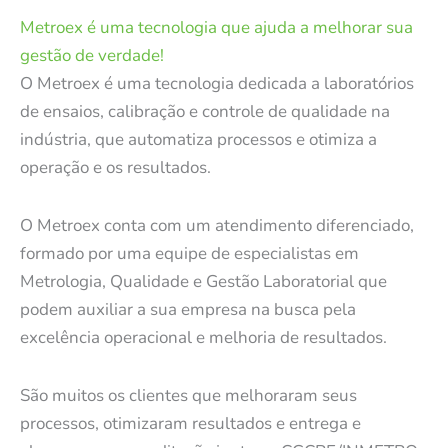
Metroex é uma tecnologia que ajuda a melhorar sua
gestão de verdade!
O Metroex é uma tecnologia dedicada a laboratórios
de ensaios, calibração e controle de qualidade na
indústria, que automatiza processos e otimiza a
operação e os resultados.
O Metroex conta com um atendimento diferenciado,
formado por uma equipe de especialistas em
Metrologia, Qualidade e Gestão Laboratorial que
podem auxiliar a sua empresa na busca pela
excelência operacional e melhoria de resultados.
São muitos os clientes que melhoraram seus
processos, otimizaram resultados e entrega e