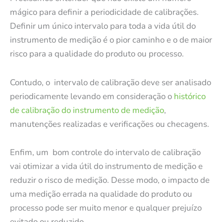
mágico para definir a periodicidade de calibrações.
Definir um único intervalo para toda a vida útil do
instrumento de medição é o pior caminho e o de maior
risco para a qualidade do produto ou processo.
Contudo, o intervalo de calibração deve ser analisado
periodicamente levando em consideração o
histórico
de calibração do instrumento de medição
,
manutenções realizadas e verificações ou checagens.
Enfim, um bom controle do intervalo de calibração
vai otimizar a vida útil do instrumento de medição e
reduzir o risco de medição. Desse modo, o impacto de
uma medição errada na qualidade do produto ou
processo pode ser muito menor e qualquer prejuízo
evitado ou reduzido.