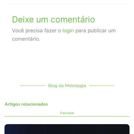
Deixe um comentário
Você precisa fazer o
login
para publicar um
comentário.
Blog da Metrologia
Artigos relacionados
Publicidade