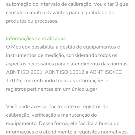
automação do intervalo de calibração. Vou citar 3 que
considero muito relevantes para a qualidade de
produtos ou processos.
Informações centralizadas
O Metreox possibilita a gestão de equipamentos e
instrumentos de medição, considerando todos os
aspectos necessários para o atendimento das normas
ABNT ISO 9001, ABNT ISO 10012 e ABNT ISO/IEC
17025, concentrando todas as informações e
registros pertinentes em um único lugar.
Você pode acessar facilmente os registros de
calibração, verificação e manutenção do
equipamento. Dessa forma, ele facilita a busca de
informações e o atendimento a requisitos normativos,