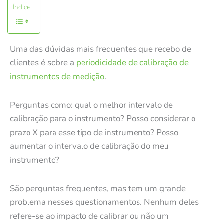
Índice
Uma das dúvidas mais frequentes que recebo de
clientes é sobre a
periodicidade de calibração de
instrumentos de medição
.
Perguntas como: qual o melhor intervalo de
calibração para o instrumento? Posso considerar o
prazo X para esse tipo de instrumento? Posso
aumentar o intervalo de calibração do meu
instrumento?
São perguntas frequentes, mas tem um grande
problema nesses questionamentos. Nenhum deles
refere-se ao impacto de calibrar ou não um