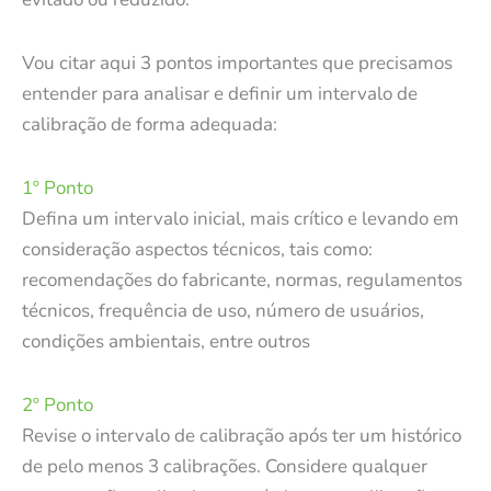
Vou citar aqui 3 pontos importantes que precisamos
entender para analisar e definir um intervalo de
calibração de forma adequada:
1º Ponto
Defina um intervalo inicial, mais crítico e levando em
consideração aspectos técnicos, tais como:
recomendações do fabricante, normas, regulamentos
técnicos, frequência de uso, número de usuários,
condições ambientais, entre outros
2º Ponto
Revise o intervalo de calibração após ter um histórico
de pelo menos 3 calibrações. Considere qualquer