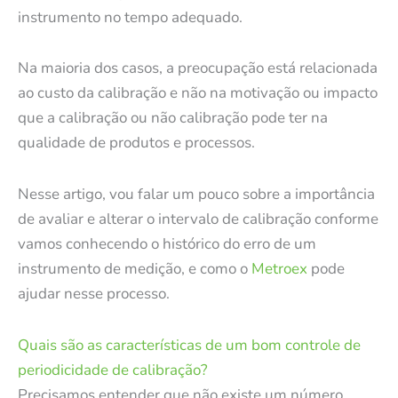
instrumento no tempo adequado.
Na maioria dos casos, a preocupação está relacionada
ao custo da calibração e não na motivação ou impacto
que a calibração ou não calibração pode ter na
qualidade de produtos e processos.
Nesse artigo, vou falar um pouco sobre a importância
de avaliar e alterar o intervalo de calibração conforme
vamos conhecendo o histórico do erro de um
instrumento de medição, e como o
Metroex
pode
ajudar nesse processo.
Quais são as características de um bom controle de
periodicidade de calibração?
Precisamos entender que não existe um número