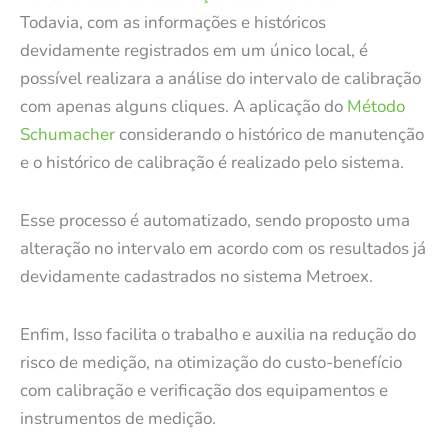
Todavia, com as informações e históricos
devidamente registrados em um único local, é
possível realizara a análise do intervalo de calibração
com apenas alguns cliques. A aplicação do
Método
Schumacher
considerando o histórico de manutenção
e o histórico de calibração é realizado pelo sistema.
Esse processo é automatizado, sendo proposto uma
alteração no intervalo em acordo com os resultados já
devidamente cadastrados no sistema Metroex.
Enfim, Isso facilita o trabalho e auxilia na redução do
risco de medição, na otimização do custo-benefício
com calibração e verificação dos equipamentos e
instrumentos de medição.