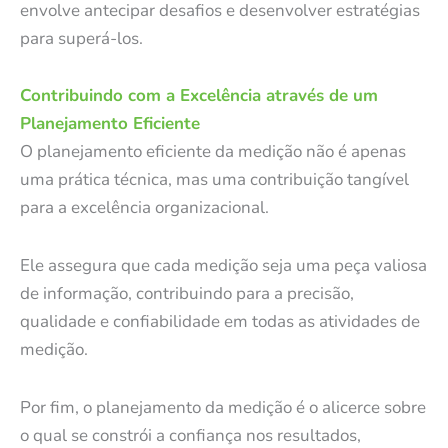
envolve antecipar desafios e desenvolver estratégias
para superá-los.
Contribuindo com a Excelência através de um
Planejamento Eficiente
O planejamento eficiente da medição não é apenas
uma prática técnica, mas uma contribuição tangível
para a excelência organizacional.
Ele assegura que cada medição seja uma peça valiosa
de informação, contribuindo para a precisão,
qualidade e confiabilidade em todas as atividades de
medição.
Por fim, o planejamento da medição é o alicerce sobre
o qual se constrói a confiança nos resultados,