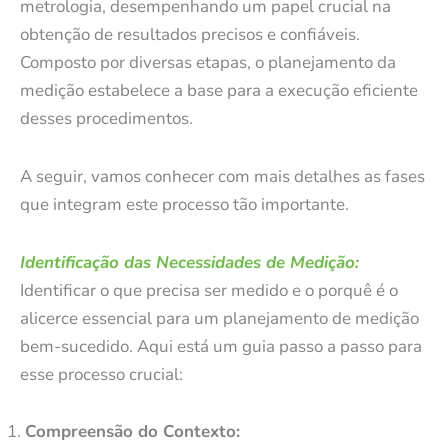
metrologia, desempenhando um papel crucial na
obtenção de resultados precisos e confiáveis.
Composto por diversas etapas, o planejamento da
medição estabelece a base para a execução eficiente
desses procedimentos.
A seguir, vamos conhecer com mais detalhes as fases
que integram este processo tão importante.
Identificação das Necessidades de Medição:
Identificar o que precisa ser medido e o porquê é o
alicerce essencial para um planejamento de medição
bem-sucedido. Aqui está um guia passo a passo para
esse processo crucial:
Compreensão do Contexto: