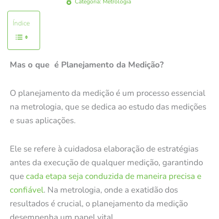
Categoria:
Metrologia
Índice
Mas o que é Planejamento da Medição?
O planejamento da medição é um processo essencial
na metrologia, que se dedica ao estudo das medições
e suas aplicações.
Ele se refere à cuidadosa elaboração de estratégias
antes da execução de qualquer medição, garantindo
que
cada etapa seja conduzida de maneira precisa e
confiável
. Na metrologia, onde a exatidão dos
resultados é crucial, o planejamento da medição
desempenha um papel vital.