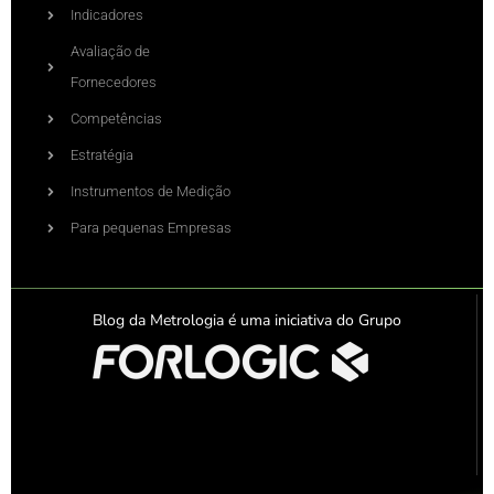
Indicadores
Avaliação de
Fornecedores
Competências
Estratégia
Instrumentos de Medição
Para pequenas Empresas
Blog da Metrologia é uma iniciativa do Grupo