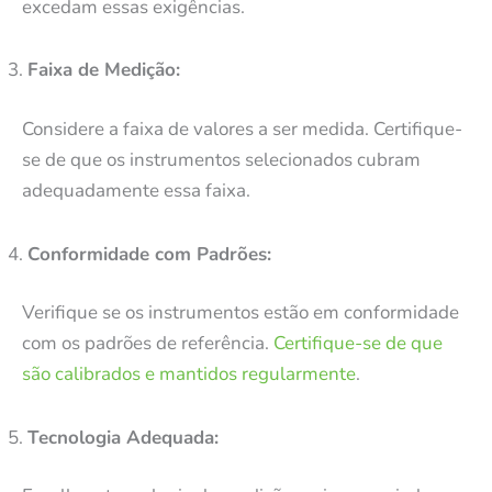
excedam essas exigências.
Faixa de Medição:
Considere a faixa de valores a ser medida. Certifique-
se de que os instrumentos selecionados cubram
adequadamente essa faixa.
Conformidade com Padrões:
Verifique se os instrumentos estão em conformidade
com os padrões de referência.
Certifique-se de que
são calibrados e mantidos regularmente
.
Tecnologia Adequada: