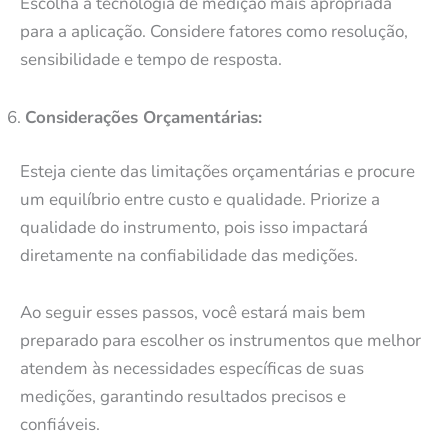
Escolha a tecnologia de medição mais apropriada
para a aplicação. Considere fatores como resolução,
sensibilidade e tempo de resposta.
Considerações Orçamentárias:
Esteja ciente das limitações orçamentárias e procure
um equilíbrio entre custo e qualidade. Priorize a
qualidade do instrumento, pois isso impactará
diretamente na confiabilidade das medições.
Ao seguir esses passos, você estará mais bem
preparado para escolher os instrumentos que melhor
atendem às necessidades específicas de suas
medições, garantindo resultados precisos e
confiáveis.