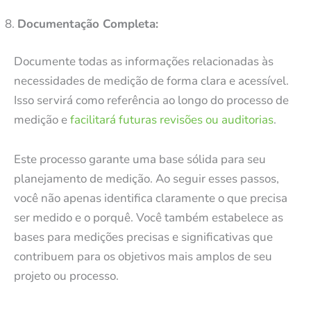
Documentação Completa:
Documente todas as informações relacionadas às
necessidades de medição de forma clara e acessível.
Isso servirá como referência ao longo do processo de
medição e
facilitará futuras revisões ou auditorias
.
Este processo garante uma base sólida para seu
planejamento de medição. Ao seguir esses passos,
você não apenas identifica claramente o que precisa
ser medido e o porquê. Você também estabelece as
bases para medições precisas e significativas que
contribuem para os objetivos mais amplos de seu
projeto ou processo.