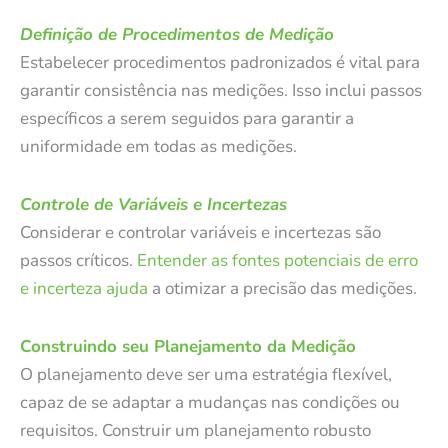
Definição de Procedimentos de Medição
Estabelecer procedimentos padronizados é vital para
garantir consistência nas medições. Isso inclui passos
específicos a serem seguidos para garantir a
uniformidade em todas as medições.
Controle de Variáveis e Incertezas
Considerar e controlar variáveis e incertezas são
passos críticos.
Entender as fontes potenciais de erro
e incerteza ajuda
a otimizar a precisão das medições.
Construindo seu Planejamento da Medição
O planejamento deve ser uma estratégia flexível,
capaz de se adaptar a mudanças nas condições ou
requisitos. Construir um planejamento robusto