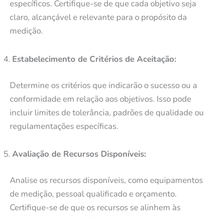
específicos. Certifique-se de que cada objetivo seja
claro, alcançável e relevante para o propósito da
medição.
Estabelecimento de Critérios de Aceitação:
Determine os critérios que indicarão o sucesso ou a
conformidade em relação aos objetivos. Isso pode
incluir limites de tolerância, padrões de qualidade ou
regulamentações específicas.
Avaliação de Recursos Disponíveis:
Analise os recursos disponíveis, como equipamentos
de medição, pessoal qualificado e orçamento.
Certifique-se de que os recursos se alinhem às