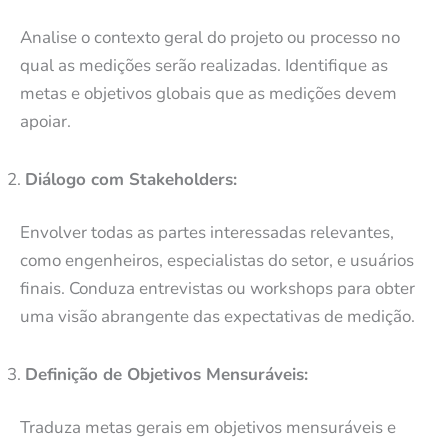
Analise o contexto geral do projeto ou processo no
qual as medições serão realizadas. Identifique as
metas e objetivos globais que as medições devem
apoiar.
Diálogo com Stakeholders:
Envolver todas as partes interessadas relevantes,
como engenheiros, especialistas do setor, e usuários
finais. Conduza entrevistas ou workshops para obter
uma visão abrangente das expectativas de medição.
Definição de Objetivos Mensuráveis:
Traduza metas gerais em objetivos mensuráveis e