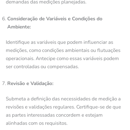
demandas das medições planejadas.
Consideração de Variáveis e Condições do
Ambiente:
Identifique as variáveis que podem influenciar as
medições, como condições ambientais ou flutuações
operacionais. Antecipe como essas variáveis podem
ser controladas ou compensadas.
Revisão e Validação:
Submeta a definição das necessidades de medição a
revisões e validações regulares. Certifique-se de que
as partes interessadas concordem e estejam
alinhadas com os requisitos.