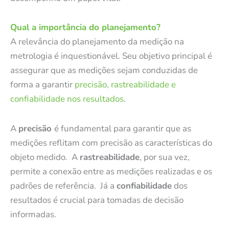
Qual a importância do planejamento?
A relevância do planejamento da medição na
metrologia é inquestionável. Seu objetivo principal é
assegurar que as medições sejam conduzidas de
forma a garantir
precisão, rastreabilidade e
confiabilidade nos resultados
.
A
precisão
é fundamental para garantir que as
medições reflitam com precisão as características do
objeto medido. A
rastreabilidade
, por sua vez,
permite a conexão entre as medições realizadas e os
padrões de referência. Já a
confiabilidade
dos
resultados é crucial para tomadas de decisão
informadas.