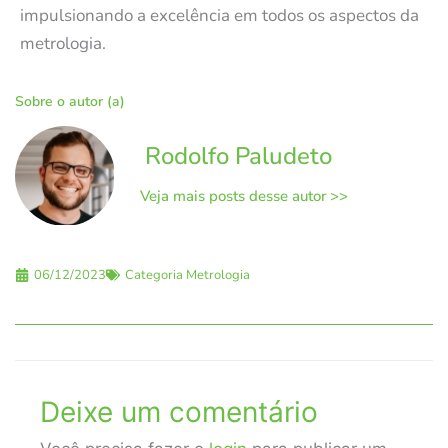
impulsionando a excelência em todos os aspectos da
metrologia.
Sobre o autor (a)
Rodolfo Paludeto
Veja mais posts desse autor >>
06/12/2023
Categoria
Metrologia
Deixe um comentário