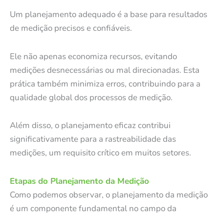
Um planejamento adequado é a base para resultados
de medição precisos e confiáveis.
Ele não apenas economiza recursos, evitando
medições desnecessárias ou mal direcionadas. Esta
prática também minimiza erros, contribuindo para a
qualidade global dos processos de medição.
Além disso, o planejamento eficaz contribui
significativamente para a rastreabilidade das
medições, um requisito crítico em muitos setores.
Etapas do Planejamento da Medição
Como podemos observar, o planejamento da medição
é um componente fundamental no campo da