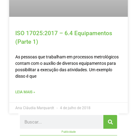
ISO 17025:2017 – 6.4 Equipamentos
(Parte 1)
As pessoas que trabalham em processos metrológicos
contam com o auxílio de diversos equipamentos para
possibilitar a execução das atividades. Um exemplo
disso é que
LEIA MAIS »
Ana Cláudia Marquardt
4 de julho de 2018
Search
Publicidade