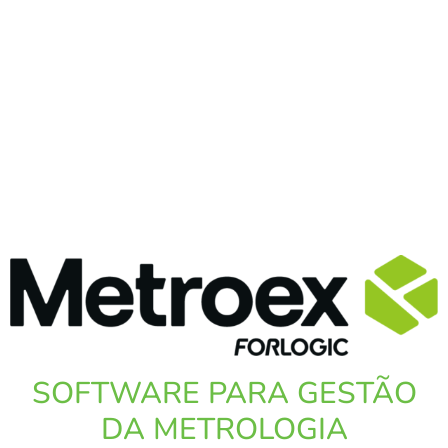
SOFTWARE PARA GESTÃO
DA METROLOGIA