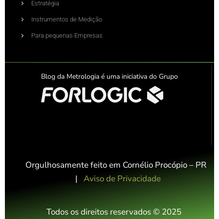
Estratégia
Instrumentos de Medição
Para pequenas Empresas
Blog da Metrologia é uma iniciativa do Grupo
Orgulhosamente feito em Cornélio Procópio – PR
|
Aviso de Privacidade
Todos os direitos reservados © 2025