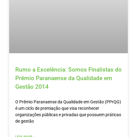
Rumo a Excelência: Somos Finalistas do
Prêmio Paranaense da Qualidade em
Gestão 2014
O Prêmio Paranaense da Qualidade em Gestão (PPrQG)
é um ciclo de premiação que visa reconhecer
organizações públicas e privadas que possuem práticas
de gestão