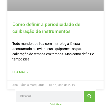
Como definir a periodicidade de
calibração de instrumentos
Todo mundo que lida com metrologia já está
acostumado a enviar seus equipamentos para
calibração de tempos em tempos. Mas como definir o
tempo ideal
LEIA MAIS »
Ana Cláudia Marquardt
18 de julho de 2019
Search
Publicidade