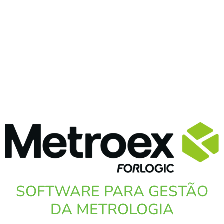
SOFTWARE PARA GESTÃO
DA METROLOGIA