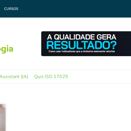
CURSOS
Assistant (IA)
Quiz ISO 17025