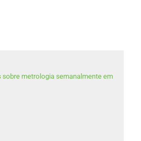
s sobre metrologia semanalmente em