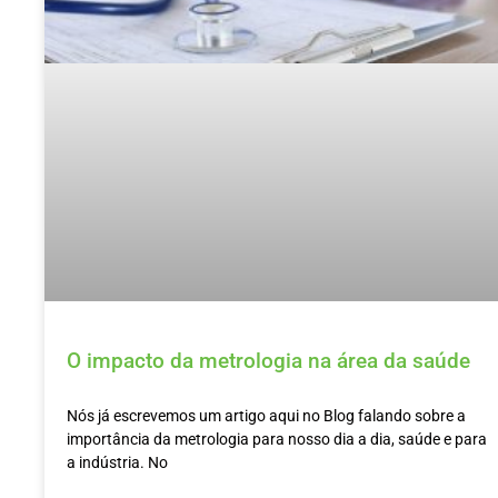
O impacto da metrologia na área da saúde
Nós já escrevemos um artigo aqui no Blog falando sobre a
importância da metrologia para nosso dia a dia, saúde e para
a indústria. No