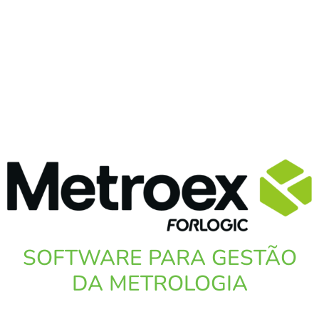
SOFTWARE PARA GESTÃO
DA METROLOGIA