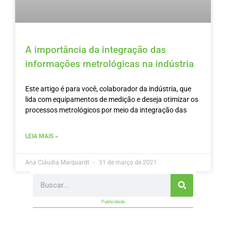
A importância da integração das
informações metrológicas na indústria
Este artigo é para você, colaborador da indústria, que
lida com equipamentos de medição e deseja otimizar os
processos metrológicos por meio da integração das
LEIA MAIS »
Ana Cláudia Marquardt
31 de março de 2021
Search
Publicidade