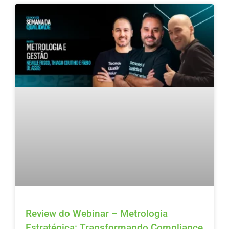
Review do Webinar – Metrologia
Estratégica: Transformando Compliance