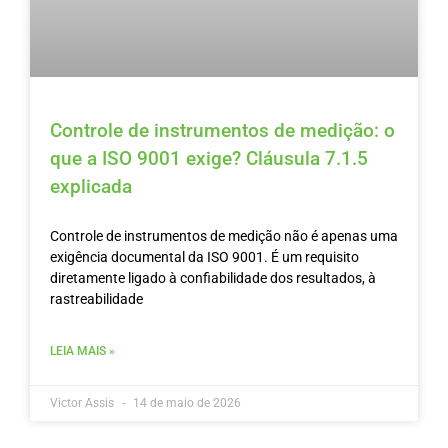
Controle de instrumentos de medição: o
que a ISO 9001 exige? Cláusula 7.1.5
explicada
Controle de instrumentos de medição não é apenas uma
exigência documental da ISO 9001. É um requisito
diretamente ligado à confiabilidade dos resultados, à
rastreabilidade
LEIA MAIS »
Victor Assis
14 de maio de 2026