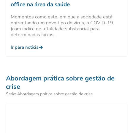
office na área da saúde
Momentos como este, em que a sociedade está
enfrentando um novo tipo de vírus, o COVID-19
(com índice de letalidade substancial para
determinadas faixas...
Ir para notícia
Abordagem prática sobre gestão de
crise
Serie: Abordagem prática sobre gestão de crise