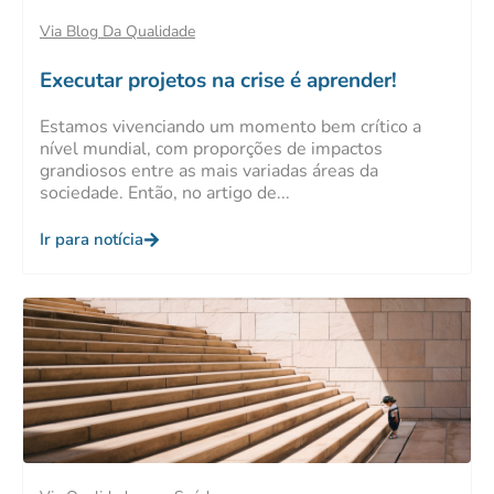
Via Blog Da Qualidade
Executar projetos na crise é aprender!
Estamos vivenciando um momento bem crítico a
nível mundial, com proporções de impactos
grandiosos entre as mais variadas áreas da
sociedade. Então, no artigo de...
Ir para notícia