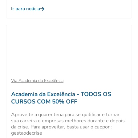
Ir para notícia
Via Academia da Excelência
Academia da Excelência - TODOS OS
CURSOS COM 50% OFF
Aproveite a quarentena para se quilificar e tornar
sua carreira e empresas melhores durante e depois
da crise. Para aproveitar, basta usar o cuppon:
gestaodecrise