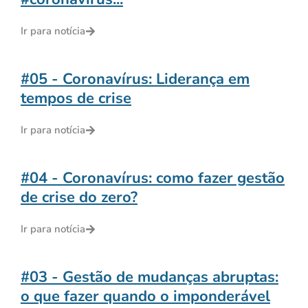
Ir para notícia
#05 - Coronavírus: Liderança em
tempos de crise
Ir para notícia
#04 - Coronavírus: como fazer gestão
de crise do zero?
Ir para notícia
#03 - Gestão de mudanças abruptas:
o que fazer quando o imponderável