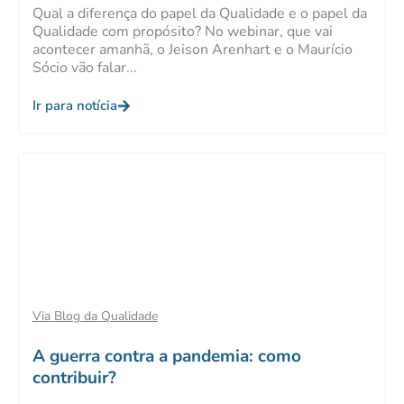
Qual a diferença do papel da Qualidade e o papel da
Qualidade com propósito? No webinar, que vai
acontecer amanhã, o Jeison Arenhart e o Maurício
Sócio vão falar...
Ir para notícia
Via Blog da Qualidade
A guerra contra a pandemia: como
contribuir?