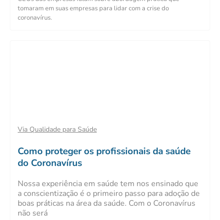
tomaram em suas empresas para lidar com a crise do
coronavírus.
Via Qualidade para Saúde
Como proteger os profissionais da saúde
do Coronavírus
Nossa experiência em saúde tem nos ensinado que
a conscientização é o primeiro passo para adoção de
boas práticas na área da saúde. Com o Coronavírus
não será