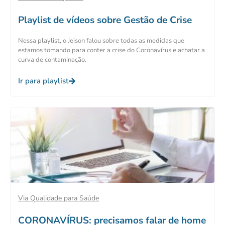
Playlist de vídeos sobre Gestão de Crise
Nessa playlist, o Jeison falou sobre todas as medidas que
estamos tomando para conter a crise do Coronavírus e achatar a
curva de contaminação.
Ir para playlist
Via Qualidade para Saúde
CORONAVÍRUS: precisamos falar de home