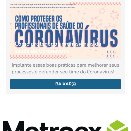
Como proteger os profissionais da
saúde do Coronavírus
Implante essas boas práticas para melhorar seus
processos e defender seu time do Coronavírus!
BAIXAR