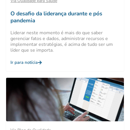
Via Qualidade para Saúde
O desafio da liderança durante e pós
pandemia
Liderar neste momento é mais do que saber
gerenciar fatos e dados, administrar recursos e
implementar estratégias, é acima de tudo ser um
líder que se importa.
Ir para notícia