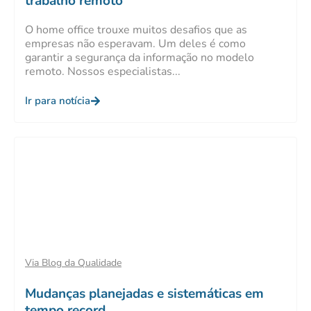
trabalho remoto
O home office trouxe muitos desafios que as
empresas não esperavam. Um deles é como
garantir a segurança da informação no modelo
remoto. Nossos especialistas...
Ir para notícia
Via Blog da Qualidade
Mudanças planejadas e sistemáticas em
tempo record