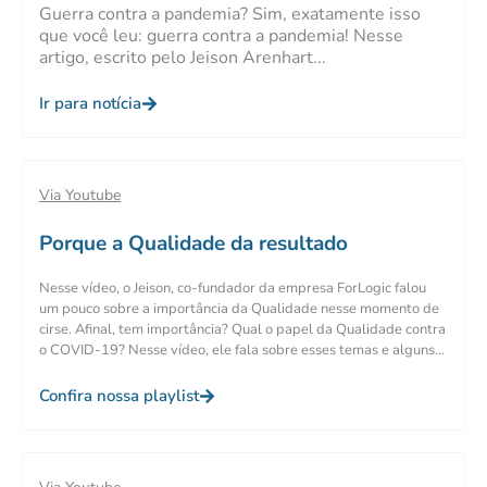
Guerra contra a pandemia? Sim, exatamente isso
que você leu: guerra contra a pandemia! Nesse
artigo, escrito pelo Jeison Arenhart...
Ir para notícia
Via Youtube
Porque a Qualidade da resultado
Nesse vídeo, o Jeison, co-fundador da empresa ForLogic falou
um pouco sobre a importância da Qualidade nesse momento de
cirse. Afinal, tem importância? Qual o papel da Qualidade contra
o COVID-19? Nesse vídeo, ele fala sobre esses temas e alguns...
Confira nossa playlist