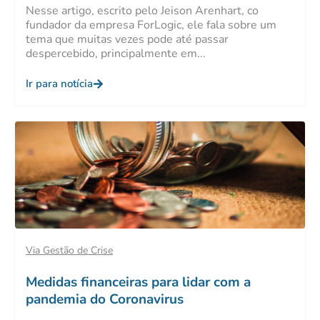
Nesse artigo, escrito pelo Jeison Arenhart, co
fundador da empresa ForLogic, ele fala sobre um
tema que muitas vezes pode até passar
despercebido, principalmente em...
Ir para notícia
Via Gestão de Crise
Medidas financeiras para lidar com a
pandemia do Coronavirus