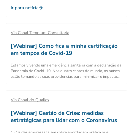
Ir para notícia
Via Canal Templum Consultoria
[Webinar] Como fica a minha certificação
em tempos de Covid-19
Estamos vivendo uma emergência sanitária com a declaração da
Pandemia do Covid-19. Nos quatro cantos do mundo, os países
estão tomando as suas providencias para minimizar o impacto...
Via Canal do Qualiex
[Webinar] Gestão de Crise: medidas
estratégicas para lidar com o Coronavírus
CEOs das empresas falam sobre abordagem prática que