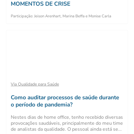
MOMENTOS DE CRISE
Participação: Jeison Arenhart, Marina Beffa e Monise Carla
Via Qualidade para Saúde
Como auditar processos de saúde durante
o período de pandemia?
Nestes dias de home office, tenho recebido diversas
provocações saudáveis, principalmente do meu time
de analistas da qualidade. O pessoal ainda está se...