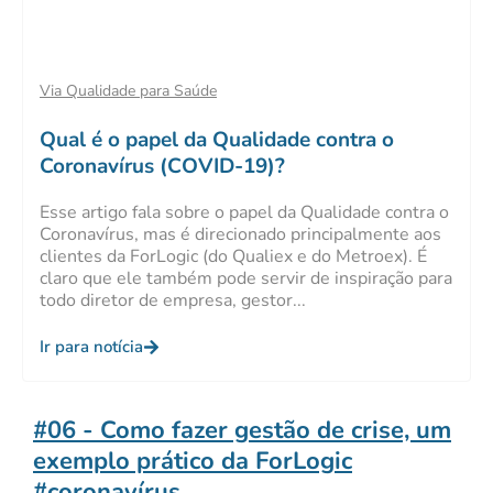
Via Qualidade para Saúde
Qual é o papel da Qualidade contra o
Coronavírus (COVID-19)?
Esse artigo fala sobre o papel da Qualidade contra o
Coronavírus, mas é direcionado principalmente aos
clientes da ForLogic (do Qualiex e do Metroex). É
claro que ele também pode servir de inspiração para
todo diretor de empresa, gestor...
Ir para notícia
#06 - Como fazer gestão de crise, um
exemplo prático da ForLogic
#coronavírus...