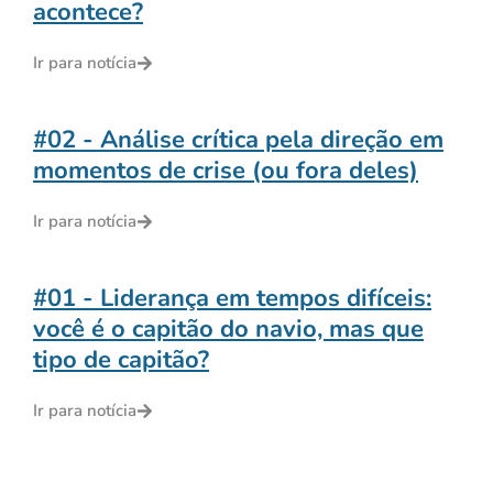
acontece?
Ir para notícia
#02 - Análise crítica pela direção em
momentos de crise (ou fora deles)
Ir para notícia
#01 - Liderança em tempos difíceis:
você é o capitão do navio, mas que
tipo de capitão?
Ir para notícia