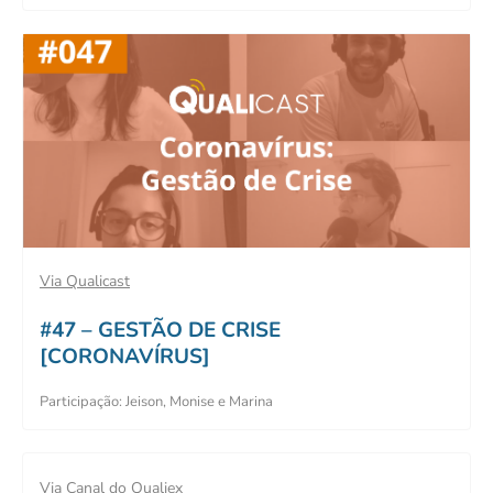
Via Qualicast
#47 – GESTÃO DE CRISE
[CORONAVÍRUS]
Participação: Jeison, Monise e Marina
Via Canal do Qualiex