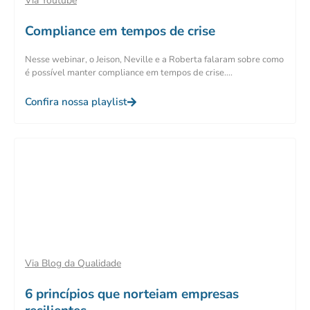
Via Youtube
Compliance em tempos de crise
Nesse webinar, o Jeison, Neville e a Roberta falaram sobre como
é possível manter compliance em tempos de crise....
Confira nossa playlist
Via Blog da Qualidade
6 princípios que norteiam empresas