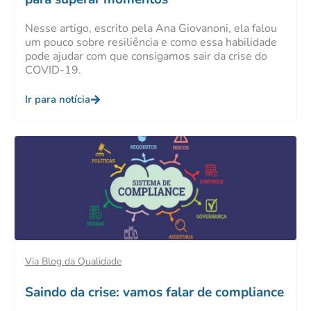
Nesse artigo, escrito pela Ana Giovanoni, ela falou
um pouco sobre resiliência e como essa habilidade
pode ajudar com que consigamos sair da crise do
COVID-19.
Ir para notícia
Via Blog da Qualidade
Saindo da crise: vamos falar de compliance