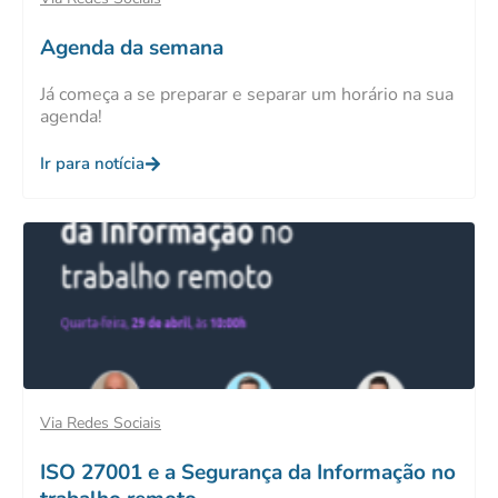
Agenda da semana
Já começa a se preparar e separar um horário na sua
agenda!
Ir para notícia
Via Redes Sociais
ISO 27001 e a Segurança da Informação no