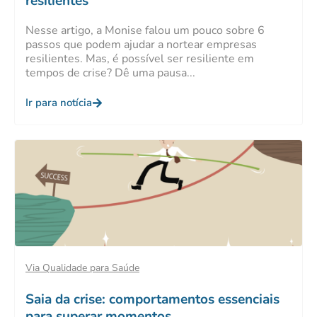
resilientes
Nesse artigo, a Monise falou um pouco sobre 6
passos que podem ajudar a nortear empresas
resilientes. Mas, é possível ser resiliente em
tempos de crise? Dê uma pausa...
Ir para notícia
Via Qualidade para Saúde
Saia da crise: comportamentos essenciais
para superar momentos