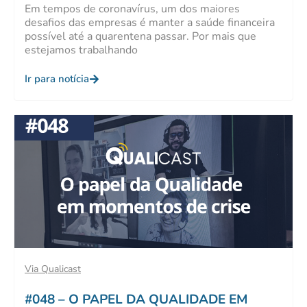
Em tempos de coronavírus, um dos maiores
desafios das empresas é manter a saúde financeira
possível até a quarentena passar. Por mais que
estejamos trabalhando
Ir para notícia
Via Qualicast
#048 – O PAPEL DA QUALIDADE EM