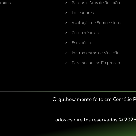
tuitos
Pautas e Atas de Reunião
Indicadores
Avaliação de Fornecedores
Competências
Estratégia
Instrumentos de Medição
Para pequenas Empresas
Orgulhosamente feito em Cornélio 
Todos os direitos reservados © 20