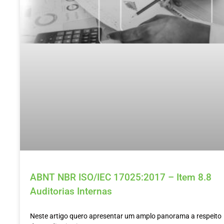
ABNT NBR ISO/IEC 17025:2017 – Item 8.8
Auditorias Internas
Neste artigo quero apresentar um amplo panorama a respeito