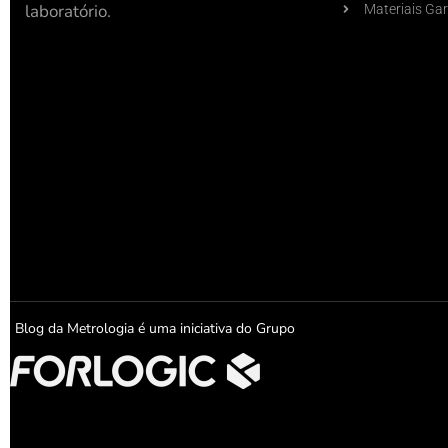
laboratório.
Materiais Gar
Blog da Metrologia é uma iniciativa do Grupo