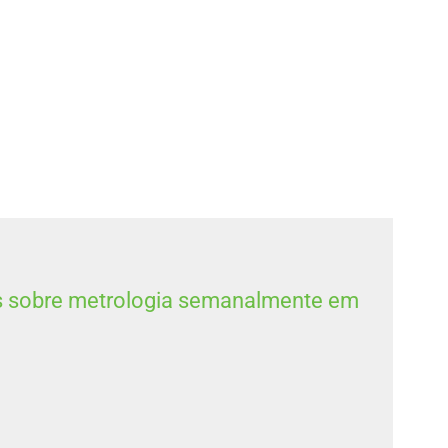
s sobre metrologia semanalmente em