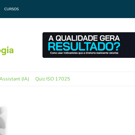
CURSOS
Assistant (IA)
Quiz ISO 17025