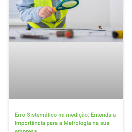
Erro Sistemático na medição: Entenda a
Importância para a Metrologia na sua
empresa