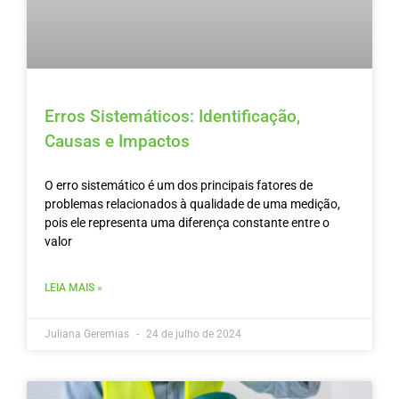
Erros Sistemáticos: Identificação,
Causas e Impactos
O erro sistemático é um dos principais fatores de
problemas relacionados à qualidade de uma medição,
pois ele representa uma diferença constante entre o
valor
LEIA MAIS »
Juliana Geremias
24 de julho de 2024