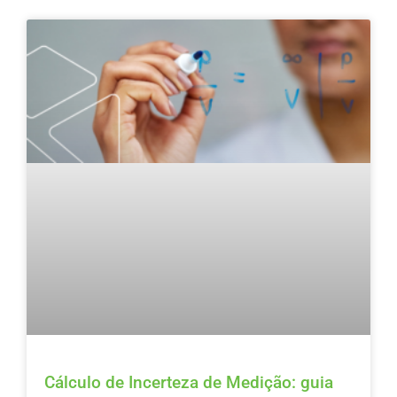
Cálculo de Incerteza de Medição: guia