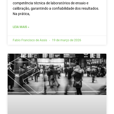
competência técnica de laboratórios de ensaio e
calibração, garantindo a confiabilidade dos resultados.
Na prática,
LEIA MAIS »
Fabio Francisco de Assis
19 de março de 2026