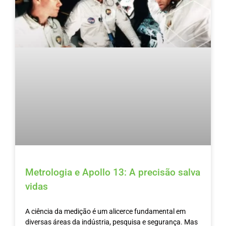
Metrologia e Apollo 13: A precisão salva
vidas
A ciência da medição é um alicerce fundamental em
diversas áreas da indústria, pesquisa e segurança. Mas