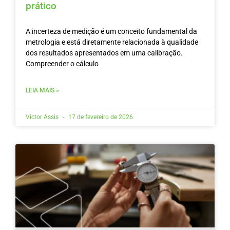
prático
A incerteza de medição é um conceito fundamental da
metrologia e está diretamente relacionada à qualidade
dos resultados apresentados em uma calibração.
Compreender o cálculo
LEIA MAIS »
Victor Assis
17 de fevereiro de 2026