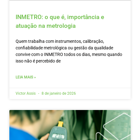
INMETRO: o que é, importância e
atuação na metrologia
Quem trabalha com instrumentos, calibração,
confiabilidade metrológica ou gestão da qualidade
convive com o INMETRO todos os dias, mesmo quando
isso não é percebido de
LEIA MAIS »
Victor Assis
8 de janeiro de 2026