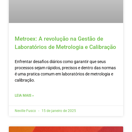
Metroex: A revolução na Gestão de
Laboratórios de Metrologia e Calibração
Enfrentar desafios diários como garantir que seus
processos sejam rápidos, precisos e dentro das normas
é uma pratica comum em laboratórios de metrologia e
calibração.
LEIA MAIS »
Neville Fusco
15 de janeiro de 2025