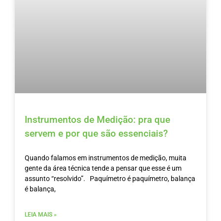
Instrumentos de Medição: pra que
servem e por que são essenciais?
Quando falamos em instrumentos de medição, muita
gente da área técnica tende a pensar que esse é um
assunto “resolvido”. Paquímetro é paquímetro, balança
é balança,
LEIA MAIS »