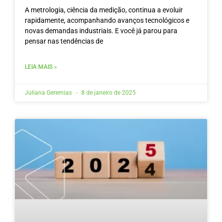
A metrologia, ciência da medição, continua a evoluir
rapidamente, acompanhando avanços tecnológicos e
novas demandas industriais. E você já parou para
pensar nas tendências de
LEIA MAIS »
Juliana Geremias
8 de janeiro de 2025