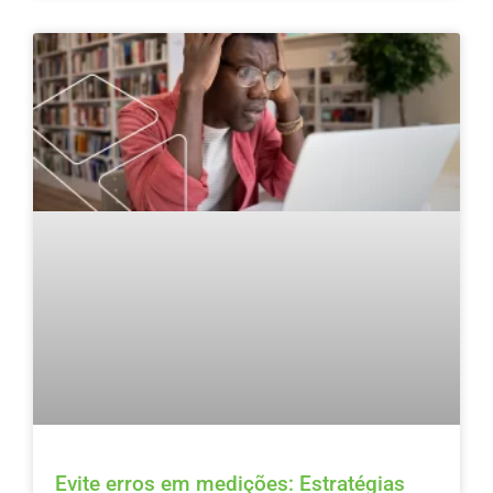
Evite erros em medições: Estratégias