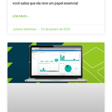
você sabia que ela teve um papel essencial
LEIA MAIS »
Juliana Geremias
23 de janeiro de 2025