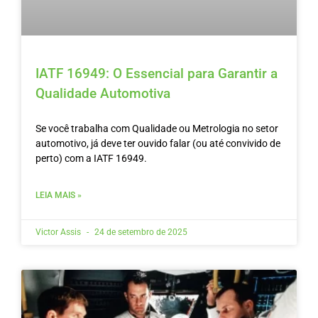
IATF 16949: O Essencial para Garantir a
Qualidade Automotiva
Se você trabalha com Qualidade ou Metrologia no setor
automotivo, já deve ter ouvido falar (ou até convivido de
perto) com a IATF 16949.
LEIA MAIS »
Victor Assis
24 de setembro de 2025