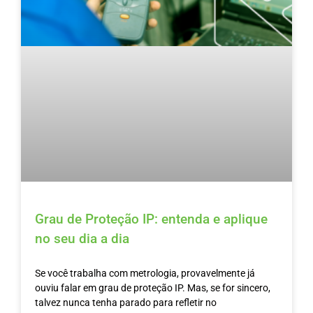
Grau de Proteção IP: entenda e aplique
no seu dia a dia
Se você trabalha com metrologia, provavelmente já
ouviu falar em grau de proteção IP. Mas, se for sincero,
talvez nunca tenha parado para refletir no