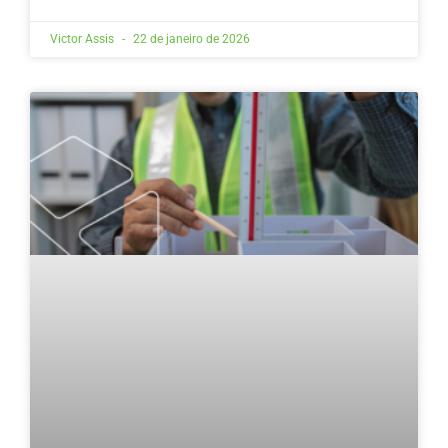
Victor Assis
22 de janeiro de 2026