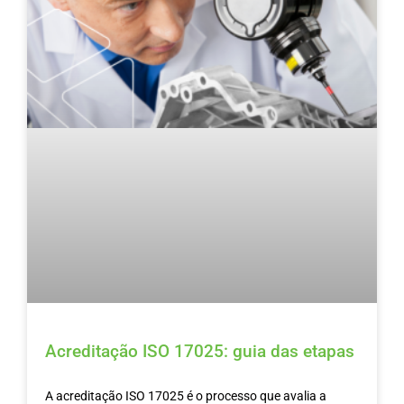
Acreditação ISO 17025: guia das etapas
A acreditação ISO 17025 é o processo que avalia a