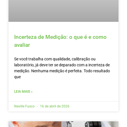
Incerteza de Medição: o que é e como
avaliar
Se você trabalha com qualidade, calibração ou
laboratório, já deve ter se deparado com a incerteza de
medição. Nenhuma medição é perfeita. Todo resultado
que
LEIA MAIS »
Neville Fusco
16 de abril de 2026