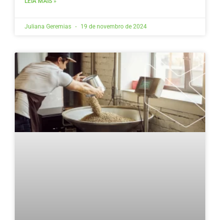
LEIA MAIS »
Juliana Geremias
19 de novembro de 2024