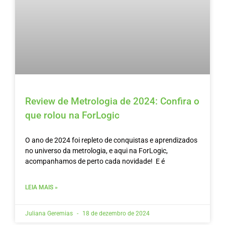
Review de Metrologia de 2024: Confira o
que rolou na ForLogic
O ano de 2024 foi repleto de conquistas e aprendizados
no universo da metrologia, e aqui na ForLogic,
acompanhamos de perto cada novidade! E é
LEIA MAIS »
Juliana Geremias
18 de dezembro de 2024