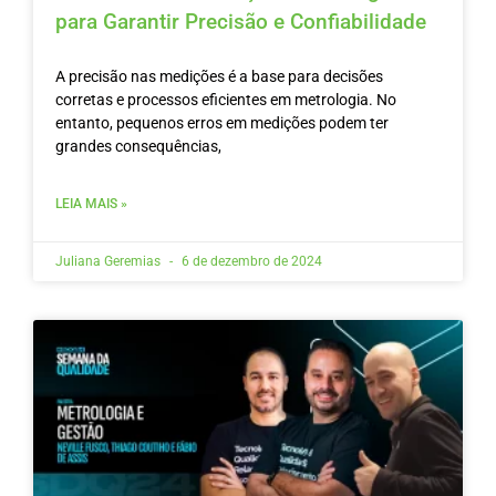
para Garantir Precisão e Confiabilidade
A precisão nas medições é a base para decisões
corretas e processos eficientes em metrologia. No
entanto, pequenos erros em medições podem ter
grandes consequências,
LEIA MAIS »
Juliana Geremias
6 de dezembro de 2024