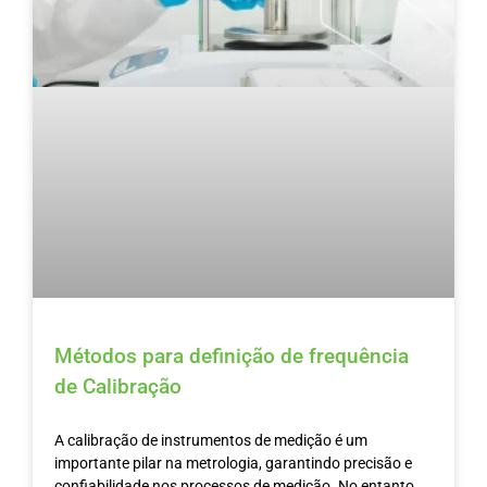
Métodos para definição de frequência
de Calibração
A calibração de instrumentos de medição é um
importante pilar na metrologia, garantindo precisão e
confiabilidade nos processos de medição. No entanto,