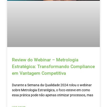
Review do Webinar – Metrologia
Estratégica: Transformando Compliance
em Vantagem Competitiva
Durante a Semana da Qualidade 2024 rolou o webinar
sobre Metrologia Estratégica, o foco esteve em como
essa prática pode não apenas otimizar processos, mas