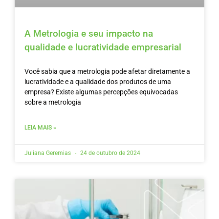
A Metrologia e seu impacto na
qualidade e lucratividade empresarial
Você sabia que a metrologia pode afetar diretamente a
lucratividade e a qualidade dos produtos de uma
empresa? Existe algumas percepções equivocadas
sobre a metrologia
LEIA MAIS »
Juliana Geremias
24 de outubro de 2024