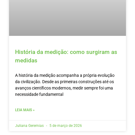
História da medição: como surgiram as
medidas
A história da medição acompanha a própria evolução
da civilização. Desde as primeiras construções até os
avanços científicos modernos, medir sempre foi uma
necessidade fundamental
LEIA MAIS »
Juliana Geremias
5 de março de 2026