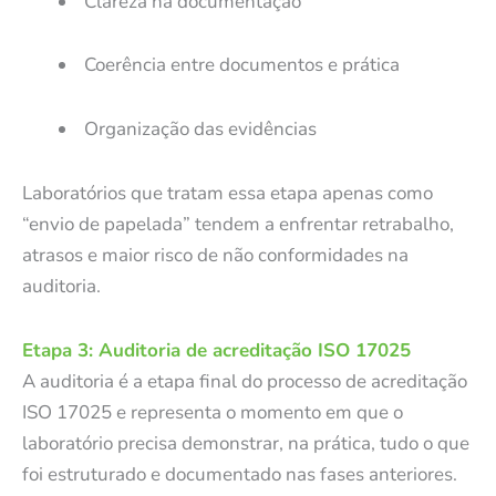
Clareza na documentação
Coerência entre documentos e prática
Organização das evidências
Laboratórios que tratam essa etapa apenas como
“envio de papelada” tendem a enfrentar retrabalho,
atrasos e maior risco de não conformidades na
auditoria.
Etapa 3: Auditoria de acreditação ISO 17025
A auditoria é a etapa final do processo de acreditação
ISO 17025 e representa o momento em que o
laboratório precisa demonstrar, na prática, tudo o que
foi estruturado e documentado nas fases anteriores.