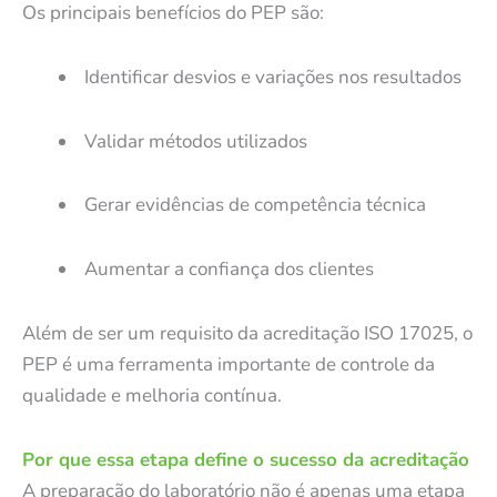
Os principais benefícios do PEP são:
Identificar desvios e variações nos resultados
Validar métodos utilizados
Gerar evidências de competência técnica
Aumentar a confiança dos clientes
Além de ser um requisito da acreditação ISO 17025, o
PEP é uma ferramenta importante de controle da
qualidade e melhoria contínua.
Por que essa etapa define o sucesso da acreditação
A preparação do laboratório não é apenas uma etapa