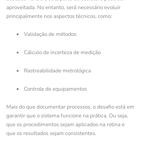
aproveitada. No entanto, será necessário evoluir
principalmente nos aspectos técnicos, como:
Validação de métodos
Cálculo de incerteza de medição
Rastreabilidade metrológica
Controle de equipamentos
Mais do que documentar processos, o desafio está em
garantir que o sistema funcione na prática. Ou seja,
que os procedimentos sejam aplicados na rotina e
que os resultados sejam consistentes.