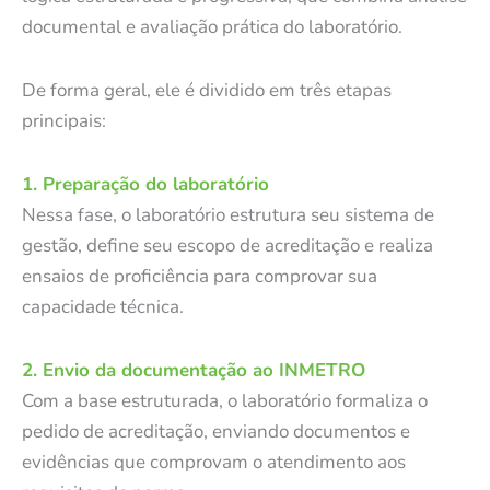
documental e avaliação prática do laboratório.
De forma geral, ele é dividido em três etapas
principais:
1. Preparação do laboratório
Nessa fase, o laboratório estrutura seu sistema de
gestão, define seu escopo de acreditação e realiza
ensaios de proficiência para comprovar sua
capacidade técnica.
2. Envio da documentação ao INMETRO
Com a base estruturada, o laboratório formaliza o
pedido de acreditação, enviando documentos e
evidências que comprovam o atendimento aos