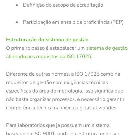
Definição do escopo de acreditação
Participação em ensaio de proficiência (PEP)
Estruturação do sistema de gestão
O primeiro passo é estabelecer um
sistema de gestão
alinhado aos requisitos da ISO 17025
.
Diferente de outras normas, a ISO 17025 combina
requisitos de gestão com exigências técnicas
específicas da área de metrologia. Isso significa que
não basta organizar processos, é necessário garantir
competência técnica na execução das atividades.
Para laboratórios que já possuem um sistema
baseado na ISO 9001, parte da estrutura pode ser