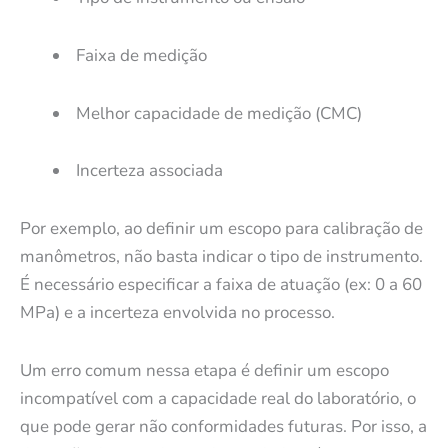
Faixa de medição
Melhor capacidade de medição (CMC)
Incerteza associada
Por exemplo, ao definir um escopo para calibração de
manômetros, não basta indicar o tipo de instrumento.
É necessário especificar a faixa de atuação (ex: 0 a 60
MPa) e a incerteza envolvida no processo.
Um erro comum nessa etapa é definir um escopo
incompatível com a capacidade real do laboratório, o
que pode gerar não conformidades futuras. Por isso, a