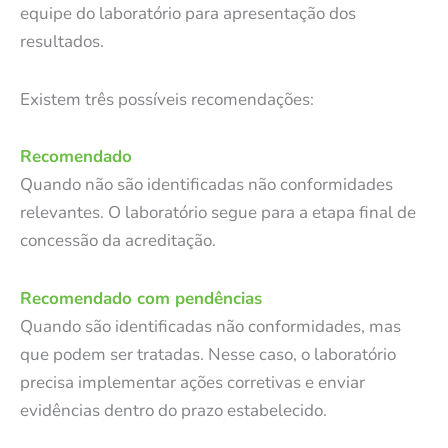
equipe do laboratório para apresentação dos
resultados.
Existem três possíveis recomendações:
Recomendado
Quando não são identificadas não conformidades
relevantes. O laboratório segue para a etapa final de
concessão da acreditação.
Recomendado com pendências
Quando são identificadas não conformidades, mas
que podem ser tratadas. Nesse caso, o laboratório
precisa implementar ações corretivas e enviar
evidências dentro do prazo estabelecido.