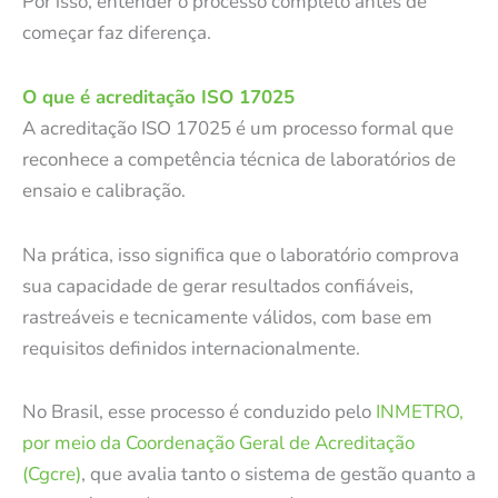
Por isso, entender o processo completo antes de
começar faz diferença.
O que é acreditação ISO 17025
A acreditação ISO 17025 é um processo formal que
reconhece a competência técnica de laboratórios de
ensaio e calibração.
Na prática, isso significa que o laboratório comprova
sua capacidade de gerar resultados confiáveis,
rastreáveis e tecnicamente válidos, com base em
requisitos definidos internacionalmente.
No Brasil, esse processo é conduzido pelo
INMETRO,
por meio da Coordenação Geral de Acreditação
(Cgcre)
, que avalia tanto o sistema de gestão quanto a