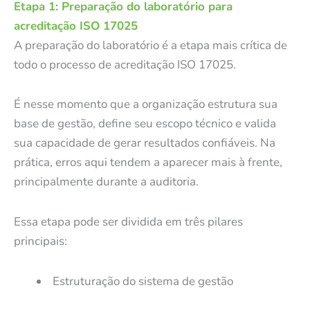
Etapa 1: Preparação do laboratório para
acreditação ISO 17025
A preparação do laboratório é a etapa mais crítica de
todo o processo de acreditação ISO 17025.
É nesse momento que a organização estrutura sua
base de gestão, define seu escopo técnico e valida
sua capacidade de gerar resultados confiáveis. Na
prática, erros aqui tendem a aparecer mais à frente,
principalmente durante a auditoria.
Essa etapa pode ser dividida em três pilares
principais:
Estruturação do sistema de gestão