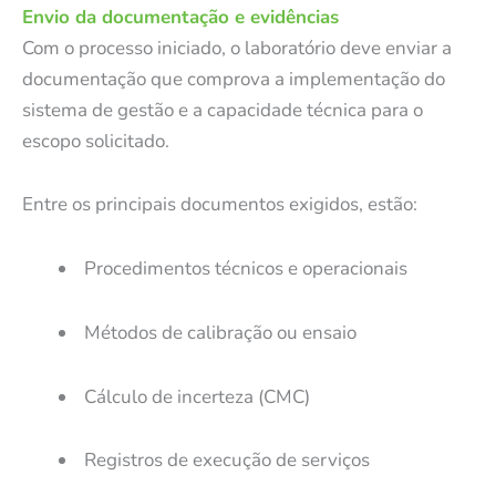
Envio da documentação e evidências
Com o processo iniciado, o laboratório deve enviar a
documentação que comprova a implementação do
sistema de gestão e a capacidade técnica para o
escopo solicitado.
Entre os principais documentos exigidos, estão:
Procedimentos técnicos e operacionais
Métodos de calibração ou ensaio
Cálculo de incerteza (CMC)
Registros de execução de serviços