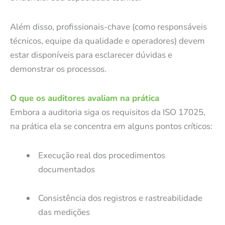
Além disso, profissionais-chave (como responsáveis
técnicos, equipe da qualidade e operadores) devem
estar disponíveis para esclarecer dúvidas e
demonstrar os processos.
O que os auditores avaliam na prática
Embora a auditoria siga os requisitos da ISO 17025,
na prática ela se concentra em alguns pontos críticos:
Execução real dos procedimentos
documentados
Consistência dos registros e rastreabilidade
das medições