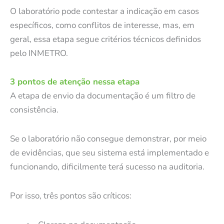
O laboratório pode contestar a indicação em casos
específicos, como conflitos de interesse, mas, em
geral, essa etapa segue critérios técnicos definidos
pelo INMETRO.
3 pontos de atenção nessa etapa
A etapa de envio da documentação é um filtro de
consistência.
Se o laboratório não consegue demonstrar, por meio
de evidências, que seu sistema está implementado e
funcionando, dificilmente terá sucesso na auditoria.
Por isso, três pontos são críticos: