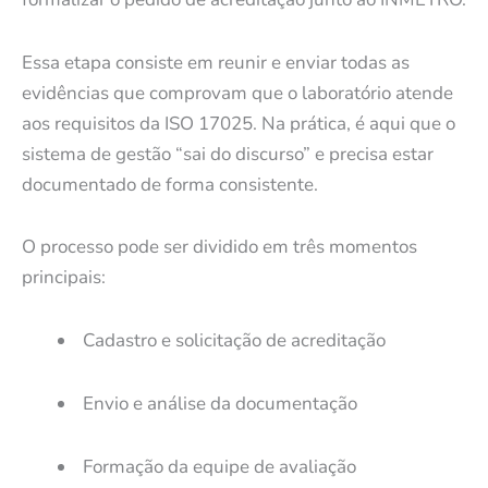
Essa etapa consiste em reunir e enviar todas as
evidências que comprovam que o laboratório atende
aos requisitos da ISO 17025. Na prática, é aqui que o
sistema de gestão “sai do discurso” e precisa estar
documentado de forma consistente.
O processo pode ser dividido em três momentos
principais:
Cadastro e solicitação de acreditação
Envio e análise da documentação
Formação da equipe de avaliação