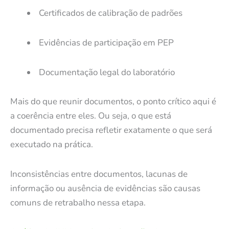
Certificados de calibração de padrões
Evidências de participação em PEP
Documentação legal do laboratório
Mais do que reunir documentos, o ponto crítico aqui é
a coerência entre eles. Ou seja, o que está
documentado precisa refletir exatamente o que será
executado na prática.
Inconsistências entre documentos, lacunas de
informação ou ausência de evidências são causas
comuns de retrabalho nessa etapa.