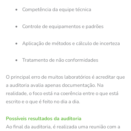
Competência da equipe técnica
Controle de equipamentos e padrões
Aplicação de métodos e cálculo de incerteza
Tratamento de não conformidades
O principal erro de muitos laboratórios é acreditar que
a auditoria avalia apenas documentação. Na
realidade, o foco está na coerência entre o que está
escrito e o que é feito no dia a dia.
Possíveis resultados da auditoria
Ao final da auditoria, é realizada uma reunião com a