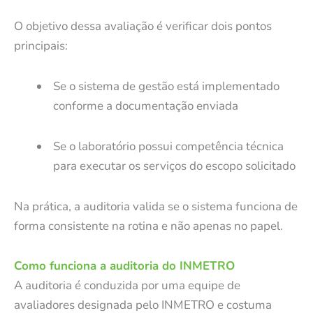
O objetivo dessa avaliação é verificar dois pontos
principais:
Se o sistema de gestão está implementado
conforme a documentação enviada
Se o laboratório possui competência técnica
para executar os serviços do escopo solicitado
Na prática, a auditoria valida se o sistema funciona de
forma consistente na rotina e não apenas no papel.
Como funciona a auditoria do INMETRO
A auditoria é conduzida por uma equipe de
avaliadores designada pelo INMETRO e costuma