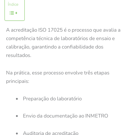
Índice
A acreditação ISO 17025 é o processo que avalia a
competência técnica de laboratórios de ensaio e
calibração, garantindo a confiabilidade dos
resultados.
Na prática, esse processo envolve três etapas
principais:
Preparação do laboratório
Envio da documentação ao INMETRO
Auditoria de acreditação