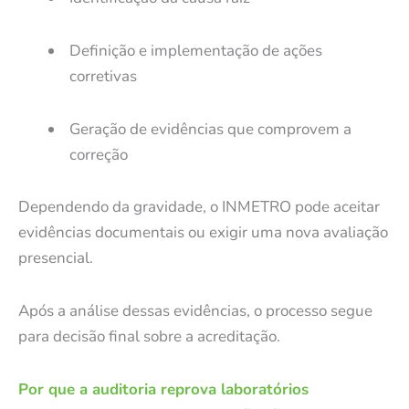
Definição e implementação de ações
corretivas
Geração de evidências que comprovem a
correção
Dependendo da gravidade, o INMETRO pode aceitar
evidências documentais ou exigir uma nova avaliação
presencial.
Após a análise dessas evidências, o processo segue
para decisão final sobre a acreditação.
Por que a auditoria reprova laboratórios