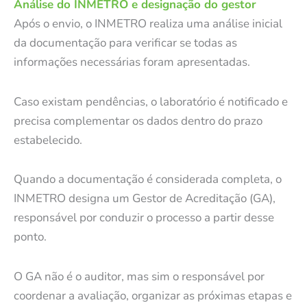
Análise do INMETRO e designação do gestor
Após o envio, o INMETRO realiza uma análise inicial
da documentação para verificar se todas as
informações necessárias foram apresentadas.
Caso existam pendências, o laboratório é notificado e
precisa complementar os dados dentro do prazo
estabelecido.
Quando a documentação é considerada completa, o
INMETRO designa um Gestor de Acreditação (GA),
responsável por conduzir o processo a partir desse
ponto.
O GA não é o auditor, mas sim o responsável por
coordenar a avaliação, organizar as próximas etapas e