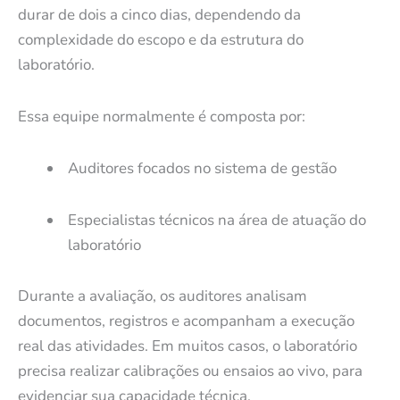
durar de dois a cinco dias, dependendo da
complexidade do escopo e da estrutura do
laboratório.
Essa equipe normalmente é composta por:
Auditores focados no sistema de gestão
Especialistas técnicos na área de atuação do
laboratório
Durante a avaliação, os auditores analisam
documentos, registros e acompanham a execução
real das atividades. Em muitos casos, o laboratório
precisa realizar calibrações ou ensaios ao vivo, para
evidenciar sua capacidade técnica.