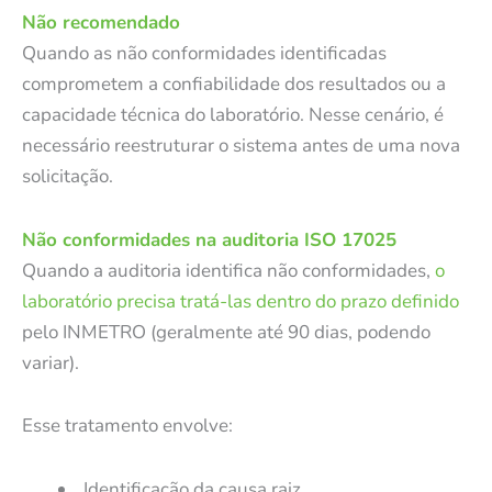
Não recomendado
Quando as não conformidades identificadas
comprometem a confiabilidade dos resultados ou a
capacidade técnica do laboratório. Nesse cenário, é
necessário reestruturar o sistema antes de uma nova
solicitação.
Não conformidades na auditoria ISO 17025
Quando a auditoria identifica não conformidades,
o
laboratório precisa tratá-las dentro do prazo definido
pelo INMETRO (geralmente até 90 dias, podendo
variar).
Esse tratamento envolve:
Identificação da causa raiz