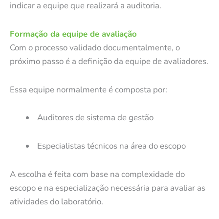
indicar a equipe que realizará a auditoria.
Formação da equipe de avaliação
Com o processo validado documentalmente, o
próximo passo é a definição da equipe de avaliadores.
Essa equipe normalmente é composta por:
Auditores de sistema de gestão
Especialistas técnicos na área do escopo
A escolha é feita com base na complexidade do
escopo e na especialização necessária para avaliar as
atividades do laboratório.