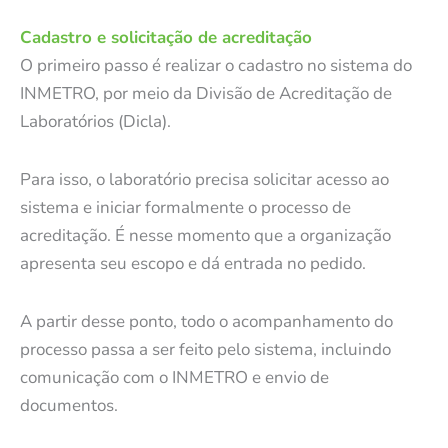
Cadastro e solicitação de acreditação
O primeiro passo é realizar o cadastro no sistema do
INMETRO, por meio da Divisão de Acreditação de
Laboratórios (Dicla).
Para isso, o laboratório precisa solicitar acesso ao
sistema e iniciar formalmente o processo de
acreditação. É nesse momento que a organização
apresenta seu escopo e dá entrada no pedido.
A partir desse ponto, todo o acompanhamento do
processo passa a ser feito pelo sistema, incluindo
comunicação com o INMETRO e envio de
documentos.