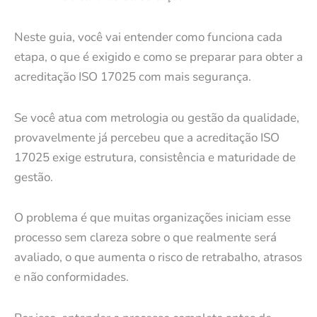
Neste guia, você vai entender como funciona cada
etapa, o que é exigido e como se preparar para obter a
acreditação ISO 17025 com mais segurança.
Se você atua com metrologia ou gestão da qualidade,
provavelmente já percebeu que a acreditação ISO
17025 exige estrutura, consistência e maturidade de
gestão.
O problema é que muitas organizações iniciam esse
processo sem clareza sobre o que realmente será
avaliado, o que aumenta o risco de retrabalho, atrasos
e não conformidades.