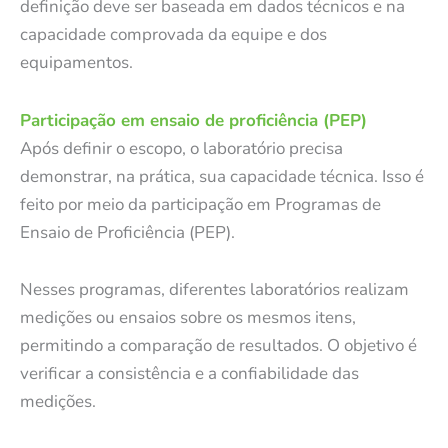
definição deve ser baseada em dados técnicos e na
capacidade comprovada da equipe e dos
equipamentos.
Participação em ensaio de proficiência (PEP)
Após definir o escopo, o laboratório precisa
demonstrar, na prática, sua capacidade técnica. Isso é
feito por meio da participação em Programas de
Ensaio de Proficiência (PEP).
Nesses programas, diferentes laboratórios realizam
medições ou ensaios sobre os mesmos itens,
permitindo a comparação de resultados. O objetivo é
verificar a consistência e a confiabilidade das
medições.