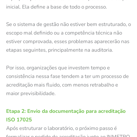
inicial. Ela define a base de todo o processo.
Se o sistema de gestão não estiver bem estruturado, o
escopo mal definido ou a competência técnica não
estiver comprovada, esses problemas aparecerão nas
etapas seguintes, principalmente na auditoria.
Por isso, organizações que investem tempo e
consistência nessa fase tendem a ter um processo de
acreditação mais fluido, com menos retrabalho e
maior previsibilidade.
Etapa 2: Envio da documentação para acreditação
ISO 17025
Após estruturar o laboratório, o próximo passo é
formalizar o pedido de acreditação junto ao INMETRO.