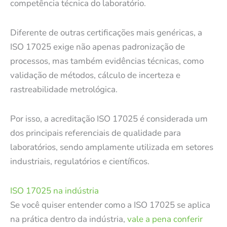
competência técnica do laboratório.
Diferente de outras certificações mais genéricas, a
ISO 17025 exige não apenas padronização de
processos, mas também evidências técnicas, como
validação de métodos, cálculo de incerteza e
rastreabilidade metrológica.
Por isso, a acreditação ISO 17025 é considerada um
dos principais referenciais de qualidade para
laboratórios, sendo amplamente utilizada em setores
industriais, regulatórios e científicos.
ISO 17025 na indústria
Se você quiser entender como a ISO 17025 se aplica
na prática dentro da indústria,
vale a pena conferir