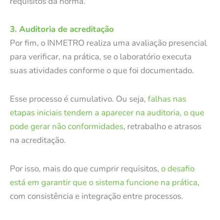
requisitos da norma.
3. Auditoria de acreditação
Por fim, o INMETRO realiza uma avaliação presencial
para verificar, na prática, se o laboratório executa
suas atividades conforme o que foi documentado.
Esse processo é cumulativo. Ou seja,
falhas nas
etapas iniciais tendem a aparecer na auditoria, o que
pode gerar não conformidades
, retrabalho e atrasos
na acreditação.
Por isso, mais do que cumprir requisitos,
o desafio
está em garantir que o sistema funcione na prática
,
com consistência e integração entre processos.