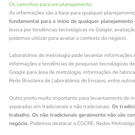
Os caminhos para um planejamento
As informações são a base para qualquer planejamento
fundamental para o início de qualquer planejamento 
busca por tendências tecnológicas no
Google
, avaliaçã
podemos utilizar para avaliar o contexto do negócio.
Laboratórios de metrologia pode levantar informações 
informações e tendências de pesquisas tecnológicas d
Google
para área de metrologia, informações de fabrica
Rede Brasileira de Laboratórios de Ensaios, entre outr
Outro ponto muito importante para levantamento de inf
separadas em tradicionais e não tradicionais.
Os tradic
trabalho. Os não tradicionais geralmente não são co
negócio.
Podemos destacar a CGCRE, Redes Metrológica