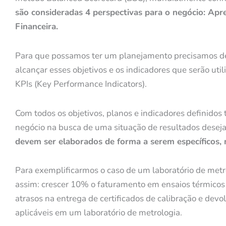
são consideradas 4 perspectivas para o negócio: Apr
Financeira.
Para que possamos ter um planejamento precisamos de
alcançar esses objetivos e os indicadores que serão uti
KPIs (Key Performance Indicators).
Com todos os objetivos, planos e indicadores definido
negócio na busca de uma situação de resultados deseja
devem ser elaborados de forma a serem específicos, m
Para exemplificarmos o caso de um laboratório de metr
assim: crescer 10% o faturamento em ensaios térmicos 
atrasos na entrega de certificados de calibração e devo
aplicáveis em um laboratório de metrologia.