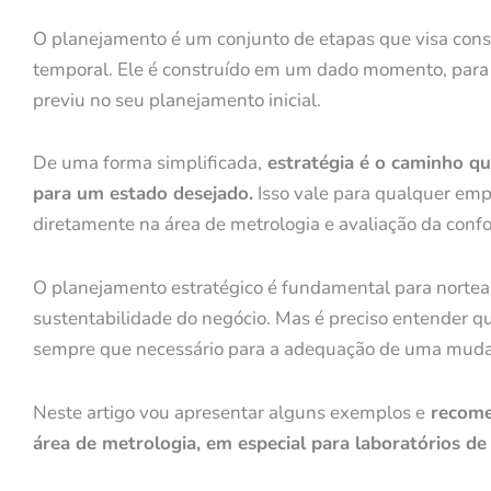
O planejamento é um conjunto de etapas que visa const
temporal. Ele é construído em um dado momento, para
previu no seu planejamento inicial.
De uma forma simplificada,
estratégia é o caminho qu
para um estado desejado.
Isso vale para qualquer empr
diretamente na área de metrologia e avaliação da conf
O planejamento estratégico é fundamental para nortea
sustentabilidade do negócio. Mas é preciso entender qu
sempre que necessário para a adequação de uma muda
Neste artigo vou apresentar alguns exemplos e
recomen
área de metrologia, em especial para laboratórios de 