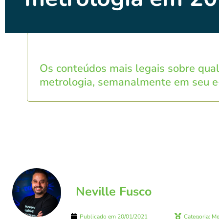
Os conteúdos mais legais sobre qua
metrologia, semanalmente em seu e
Neville Fusco
Publicado em
20/01/2021
Categoria:
Me