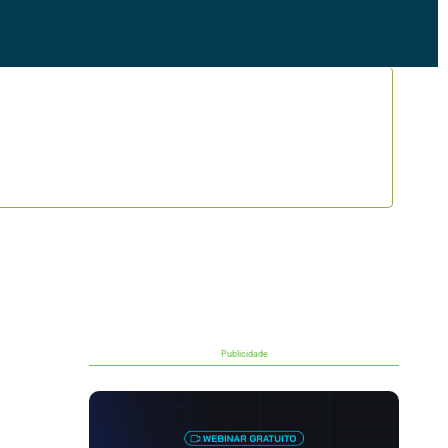
Publicidade