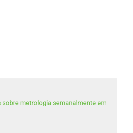
s sobre metrologia semanalmente em