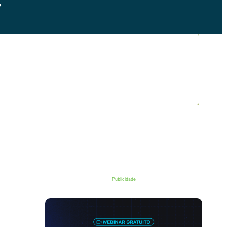
Publicidade