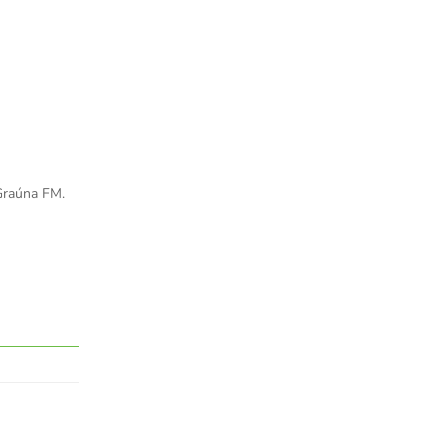
Graúna FM.