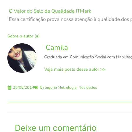
O Valor do Selo de Qualidade ITMark
Essa certificação prova nossa atenção à qualidade dos
Sobre o autor (a)
Camila
Graduada em Comunicação Social com Habilitaçã
Veja mais posts desse autor >>
20/05/2014
Categoria
Metrologia
,
Novidades
Deixe um comentário