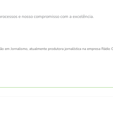
 processos e nosso compromisso com a excelência.
o em Jornalismo, atualmente produtora jornalística na empresa Rádio 