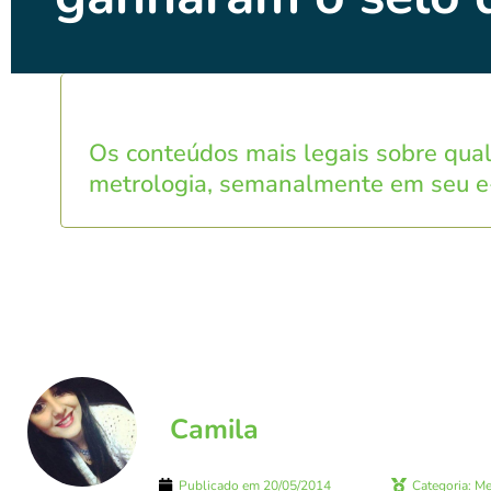
Os conteúdos mais legais sobre qua
metrologia, semanalmente em seu e
Camila
Publicado em
20/05/2014
Categoria:
Me