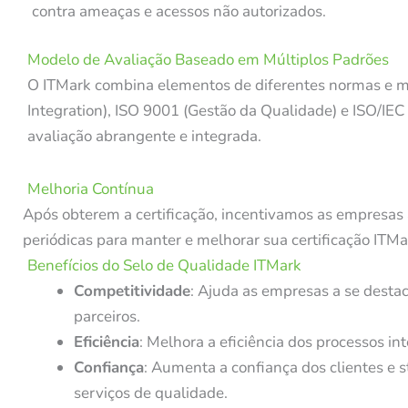
contra ameaças e acessos não autorizados.
Modelo de Avaliação Baseado em Múltiplos Padrões
O ITMark combina elementos de diferentes normas e m
Integration), ISO 9001 (Gestão da Qualidade) e ISO/IE
avaliação abrangente e integrada.
Melhoria Contínua
Após obterem a certificação, incentivamos as empresas 
periódicas para manter e melhorar sua certificação ITMa
Benefícios do Selo de Qualidade ITMark
Competitividade
: Ajuda as empresas a se desta
parceiros.
Eficiência
: Melhora a eficiência dos processos i
Confiança
: Aumenta a confiança dos clientes e
serviços de qualidade.