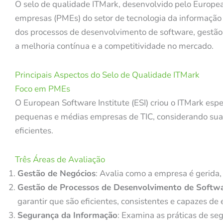
O selo de qualidade ITMark, desenvolvido pelo Europea
empresas (PMEs) do setor de tecnologia da informação e 
dos processos de desenvolvimento de software, gestã
a melhoria contínua e a competitividade no mercado.
Principais Aspectos do Selo de Qualidade ITMark
Foco em PMEs
O European Software Institute (ESI) criou o ITMark es
pequenas e médias empresas de TIC, considerando suas 
eficientes.
Três Áreas de Avaliação
Gestão de Negócios
: Avalia como a empresa é gerida, 
Gestão de Processos de Desenvolvimento de Softw
garantir que são eficientes, consistentes e capazes de
Segurança da Informação
: Examina as práticas de se