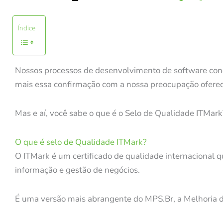
Índice
Nossos processos de desenvolvimento de software conq
mais essa confirmação com a nossa preocupação oferece
Mas e aí, você sabe o que é o Selo de Qualidade ITMar
O que é selo de Qualidade ITMark?
O ITMark é um certificado de qualidade internacional 
informação e gestão de negócios.
É uma versão mais abrangente do MPS.Br, a Melhoria de