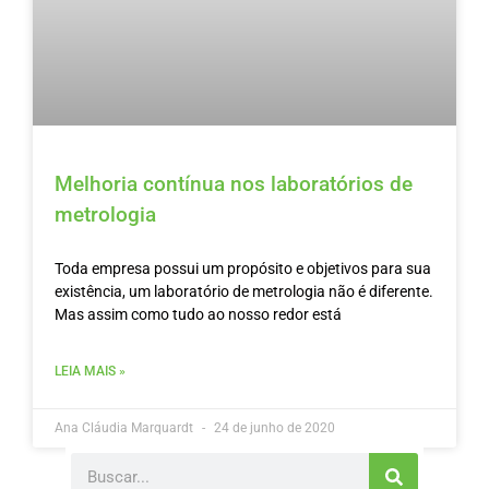
Melhoria contínua nos laboratórios de
metrologia
Toda empresa possui um propósito e objetivos para sua
existência, um laboratório de metrologia não é diferente.
Mas assim como tudo ao nosso redor está
LEIA MAIS »
Ana Cláudia Marquardt
24 de junho de 2020
Search