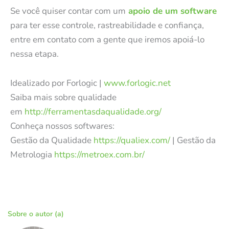
Se você quiser contar com um
apoio de um software
para ter esse controle, rastreabilidade e confiança,
entre em contato com a gente que iremos apoiá-lo
nessa etapa.
Idealizado por Forlogic |
www.forlogic.net
Saiba mais sobre qualidade
em
http://ferramentasdaqualidade.org/
Conheça nossos softwares:
Gestão da Qualidade
https://qualiex.com/
| Gestão da
Metrologia
https://metroex.com.br/
Sobre o autor (a)