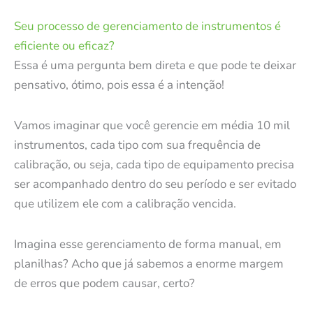
Seu processo de gerenciamento de instrumentos é
eficiente ou eficaz?
Essa é uma pergunta bem direta e que pode te deixar
pensativo, ótimo, pois essa é a intenção!
Vamos imaginar que você gerencie em média 10 mil
instrumentos, cada tipo com sua frequência de
calibração, ou seja, cada tipo de equipamento precisa
ser acompanhado dentro do seu período e ser evitado
que utilizem ele com a calibração vencida.
Imagina esse gerenciamento de forma manual, em
planilhas? Acho que já sabemos a enorme margem
de erros que podem causar, certo?