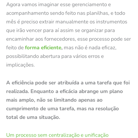
Agora vamos imaginar esse gerenciamento e
acompanhamento sendo feito nas planilhas, e todo
mês é preciso extrair manualmente os instrumentos
que irão vencer para aí assim se organizar para
encaminhar aos fornecedores, esse processo pode ser
feito de
forma eficiente
,
mas não é nada eficaz,
possibilitando abertura para vários erros e
implicações.
A eficiência pode ser atribuída a uma tarefa que foi
realizada. Enquanto a eficácia abrange um plano
mais amplo, não se limitando apenas ao
cumprimento de uma tarefa, mas na resolução
total de uma situação.
Um processo sem centralização e unificação