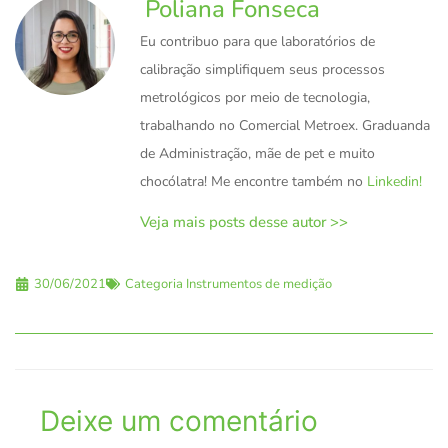
Poliana Fonseca
Eu contribuo para que laboratórios de
calibração simplifiquem seus processos
metrológicos por meio de tecnologia,
trabalhando no Comercial Metroex. Graduanda
de Administração, mãe de pet e muito
chocólatra! Me encontre também no
Linkedin!
Veja mais posts desse autor >>
30/06/2021
Categoria
Instrumentos de medição
Deixe um comentário