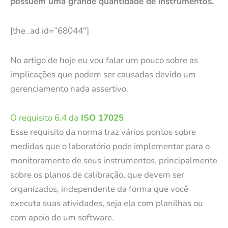
possuem uma grande quantidade de instrumentos.
[the_ad id=”68044″]
No artigo de hoje eu vou falar um pouco sobre as
implicações que podem ser causadas devido um
gerenciamento nada assertivo.
O requisito 6.4 da
ISO 17025
Esse requisito da norma traz vários pontos sobre
medidas que o laboratório pode implementar para o
monitoramento de seus instrumentos, principalmente
sobre os planos de calibração, que devem ser
organizados, independente da forma que você
executa suas atividades, seja ela com planilhas ou
com apoio de um software.