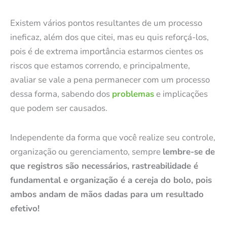
Existem vários pontos resultantes de um processo
ineficaz, além dos que citei, mas eu quis reforçá-los,
pois é de extrema importância estarmos cientes os
riscos que estamos correndo, e principalmente,
avaliar se vale a pena permanecer com um processo
dessa forma, sabendo dos
problemas
e implicações
que podem ser causados.
Independente da forma que você realize seu controle,
organização ou gerenciamento, sempre
lembre-se de
que registros são necessários, rastreabilidade é
fundamental e organização é a cereja do bolo, pois
ambos andam de mãos dadas para um resultado
efetivo!