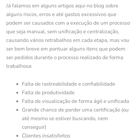
Já falamos em alguns artigos aqui no blog sobre
alguns riscos, erros e até gastos excessivos que
podem ser causados com a execução de um processo
que seja manual, sem unificação e centralização,
causando vários retrabalhos em cada etapa, mas vou
ser bem breve em pontuar alguns itens que podem
ser pedidos durante o processo realizado de forma
trabalhosa:
Falta de rastreabilidade e confiabilidade
Falta de produtividade
Falta de visualização de forma ágil e unificada
Grande chance de perder uma certificação (ou
até mesmo se estiver buscando, nem
conseguir)
Clientes insatisfeitos