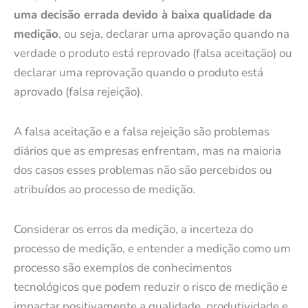
uma decisão errada devido à baixa qualidade da
medição
, ou seja, declarar uma aprovação quando na
verdade o produto está reprovado (falsa aceitação) ou
declarar uma reprovação quando o produto está
aprovado (falsa rejeição).
A falsa aceitação e a falsa rejeição são problemas
diários que as empresas enfrentam, mas na maioria
dos casos esses problemas não são percebidos ou
atribuídos ao processo de medição.
Considerar os erros da medição, a incerteza do
processo de medição, e entender a medição como um
processo são exemplos de conhecimentos
tecnológicos que podem reduzir o risco de medição e
impactar positivamente a qualidade, produtividade e