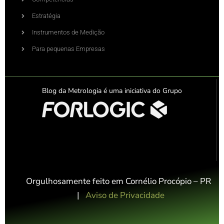
Estratégia
Instrumentos de Medição
Para pequenas Empresas
Blog da Metrologia é uma iniciativa do Grupo
Orgulhosamente feito em Cornélio Procópio – PR
|
Aviso de Privacidade