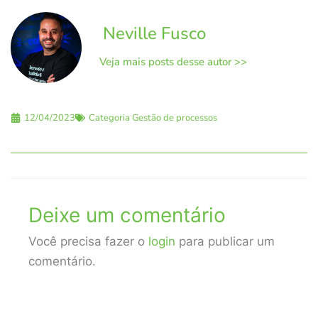
Neville Fusco
Veja mais posts desse autor >>
12/04/2023
Categoria
Gestão de processos
Deixe um comentário
Você precisa fazer o
login
para publicar um
comentário.