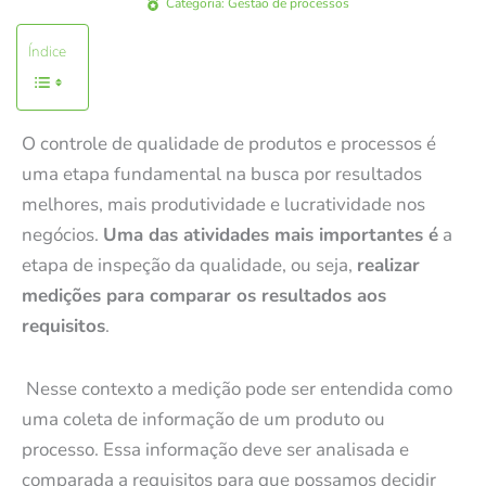
Categoria:
Gestão de processos
Índice
O controle de qualidade de produtos e processos é
uma etapa fundamental na busca por resultados
melhores, mais produtividade e lucratividade nos
negócios.
Uma das atividades mais importantes é
a
etapa de inspeção da qualidade, ou seja,
realizar
medições para comparar os resultados aos
requisitos
.
Nesse contexto a medição pode ser entendida como
uma coleta de informação de um produto ou
processo. Essa informação deve ser analisada e
comparada a requisitos para que possamos decidir