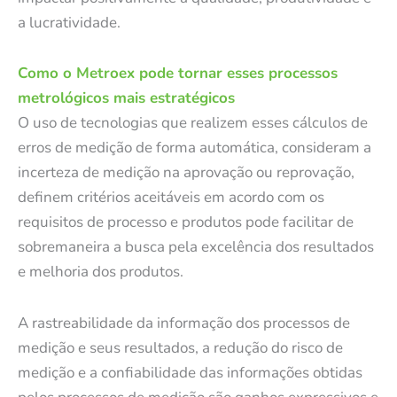
a lucratividade.
Como o Metroex pode tornar esses processos
metrológicos mais estratégicos
O uso de tecnologias que realizem esses cálculos de
erros de medição de forma automática, consideram a
incerteza de medição na aprovação ou reprovação,
definem critérios aceitáveis em acordo com os
requisitos de processo e produtos pode facilitar de
sobremaneira a busca pela excelência dos resultados
e melhoria dos produtos.
A rastreabilidade da informação dos processos de
medição e seus resultados, a redução do risco de
medição e a confiabilidade das informações obtidas