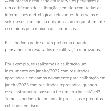
A calibração é realizada em intervalos periódicos e
um certificado de calibração é emitido com todas as
informações metrológicas relevantes. Intervalos de
seis meses, um ano ou dois anos são frequentemente
escolhidos pela maioria das empresas.
Esse período pode ser um problema quando
pensamos em resultados de calibração reprovados.
Por exemplo, se realizamos a calibração um
instrumento em janeiro/2022 com resultados
aprovados e enviamos novamente para calibração em
janeiro/2023 com resultados reprovados, quando
esse instrumento passou a ter um erro inaceitável?
Temos o período de um ano de processos e produtos
colocado em risco.