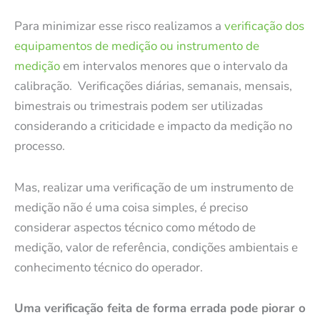
Para minimizar esse risco realizamos a
verificação dos
equipamentos de medição ou instrumento de
medição
em intervalos menores que o intervalo da
calibração. Verificações diárias, semanais, mensais,
bimestrais ou trimestrais podem ser utilizadas
considerando a criticidade e impacto da medição no
processo.
Mas, realizar uma verificação de um instrumento de
medição não é uma coisa simples, é preciso
considerar aspectos técnico como método de
medição, valor de referência, condições ambientais e
conhecimento técnico do operador.
Uma verificação feita de forma errada pode piorar o