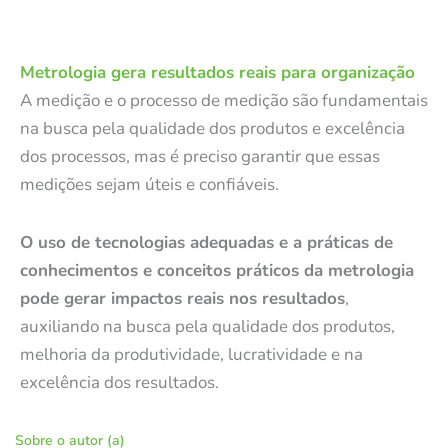
Metrologia gera resultados reais para organização
A medição e o processo de medição são fundamentais
na busca pela qualidade dos produtos e excelência
dos processos, mas é preciso garantir que essas
medições sejam úteis e confiáveis.
O uso de tecnologias adequadas e a práticas de
conhecimentos e conceitos práticos da metrologia
pode gerar impactos reais nos resultados
,
auxiliando na busca pela qualidade dos produtos,
melhoria da produtividade, lucratividade e na
excelência dos resultados.
Sobre o autor (a)