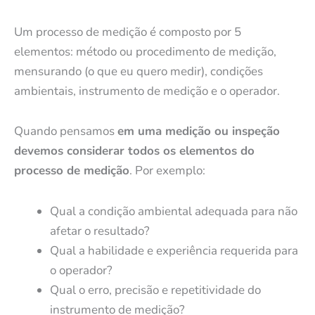
Um processo de medição é composto por 5
elementos: método ou procedimento de medição,
mensurando (o que eu quero medir), condições
ambientais, instrumento de medição e o operador.
Quando pensamos
em uma medição ou inspeção
devemos considerar todos os elementos do
processo de medição
. Por exemplo:
Qual a condição ambiental adequada para não
afetar o resultado?
Qual a habilidade e experiência requerida para
o operador?
Qual o erro, precisão e repetitividade do
instrumento de medição?