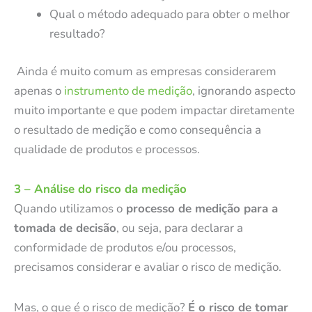
Qual o método adequado para obter o melhor
resultado?
Ainda é muito comum as empresas considerarem
apenas o
instrumento de medição
, ignorando aspecto
muito importante e que podem impactar diretamente
o resultado de medição e como consequência a
qualidade de produtos e processos.
3 – Análise do risco da medição
Quando utilizamos o
processo de medição para a
tomada de decisão
, ou seja, para declarar a
conformidade de produtos e/ou processos,
precisamos considerar e avaliar o risco de medição.
Mas, o que é o risco de medição?
É o risco de tomar