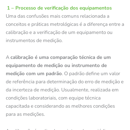
1 – Processo de verificação dos equipamentos
Uma das confusões mais comuns relacionada a
conceitos e práticas metrológicas é a diferença entre a
calibração e a verificação de um equipamento ou
instrumentos de medição.
A
calibração é uma comparação técnica de um
equipamento de medição ou instrumento de
medição com um padrão
. O padrão define um valor
de referência para determinação do erro de medição e
da incerteza de medição. Usualmente, realizada em
condições laboratoriais, com equipe técnica
capacitada e considerando as melhores condições
para as medições.