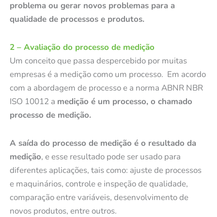
problema ou gerar novos problemas para a
qualidade de processos e produtos.
2 – Avaliação do processo de medição
Um conceito que passa despercebido por muitas
empresas é a medição como um processo. Em acordo
com a abordagem de processo e a norma ABNR NBR
ISO 10012 a
medição é um processo, o chamado
processo de medição.
A saída do processo de medição é o resultado da
medição
, e esse resultado pode ser usado para
diferentes aplicações, tais como: ajuste de processos
e maquinários, controle e inspeção de qualidade,
comparação entre variáveis, desenvolvimento de
novos produtos, entre outros.