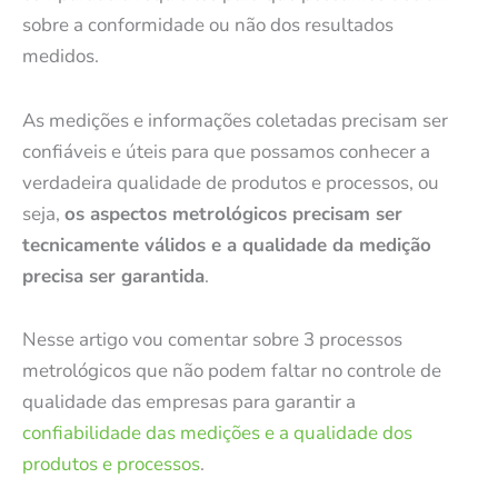
sobre a conformidade ou não dos resultados
medidos.
As medições e informações coletadas precisam ser
confiáveis e úteis para que possamos conhecer a
verdadeira qualidade de produtos e processos, ou
seja,
os aspectos metrológicos precisam ser
tecnicamente válidos e a qualidade da medição
precisa ser garantida
.
Nesse artigo vou comentar sobre 3 processos
metrológicos que não podem faltar no controle de
qualidade das empresas para garantir a
confiabilidade das medições e a qualidade dos
produtos e processos
.